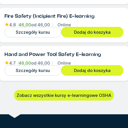
Fire Safety (Incipient Fire) E-learning
4.8
46,00
od
46,00
Online
Szczegóły kursu
Dodaj do koszyka
Hand and Power Tool Safety E-learning
4.7
46,00
od
46,00
Online
Szczegóły kursu
Dodaj do koszyka
Zobacz wszystkie kursy e-learningowe OSHA