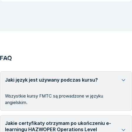
FAQ
Jaki język jest używany podczas kursu?
Wszystkie kursy FMTC są prowadzone w języku
angielskim.
Jakie certyfikaty otrzymam po ukończeniu e-
learningu HAZWOPER Operations Level