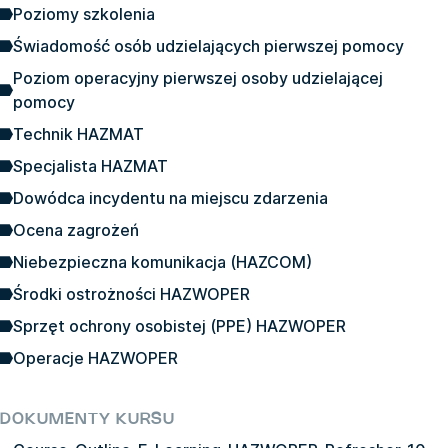
Poziomy szkolenia
Świadomość osób udzielających pierwszej pomocy
Poziom operacyjny pierwszej osoby udzielającej
pomocy
Technik HAZMAT
Specjalista HAZMAT
Dowódca incydentu na miejscu zdarzenia
Ocena zagrożeń
Niebezpieczna komunikacja (HAZCOM)
Środki ostrożności HAZWOPER
Sprzęt ochrony osobistej (PPE) HAZWOPER
Operacje HAZWOPER
DOKUMENTY KURSU