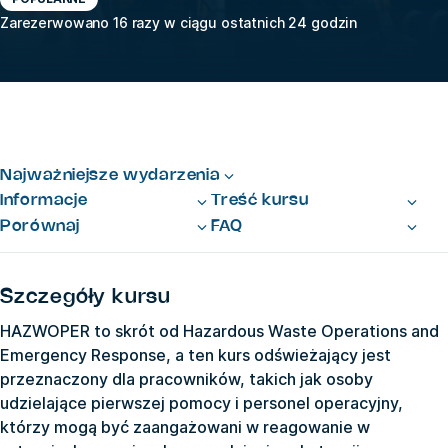
Zarezerwowano 16 razy w ciągu ostatnich 24 godzin
Najważniejsze wydarzenia
Informacje
Treść kursu
Porównaj
FAQ
Szczegóły kursu
HAZWOPER to skrót od Hazardous Waste Operations and
Emergency Response, a ten kurs odświeżający jest
przeznaczony dla pracowników, takich jak osoby
udzielające pierwszej pomocy i personel operacyjny,
którzy mogą być zaangażowani w reagowanie w