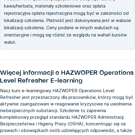
kawa/herbata, materiały szkoleniowe oraz opłata
rejestracyjna opłata rejestracyjna mogą być w zależności od
lokalizacji szkolenia. Płatność jest dokonywana jest w walucie
lokalizacji szkolenia. Ceny podane w innych walutach są
orientacyjne i mogą się różnić ze względu na wahań kursów
walut.
Więcej informacji o
HAZWOPER Operations
Level Refresher E-learning
Nasz kurs e-learningowy HAZWOPER Operations Level
Refresher jest przeznaczony dla pracowników, którzy mogą być
aktywnie zaangażowani w reagowanie kryzysowe na uwolnienia
niebezpiecznych substancji. Szkolenie to zapewnia
kompleksowy przegląd standardu HAZWOPER Administracji
Bezpieczeństwa i Higieny Pracy (OSHA), koncentrując się na
prawach i obowiązkach osób udzielających odpowiedzi, a także