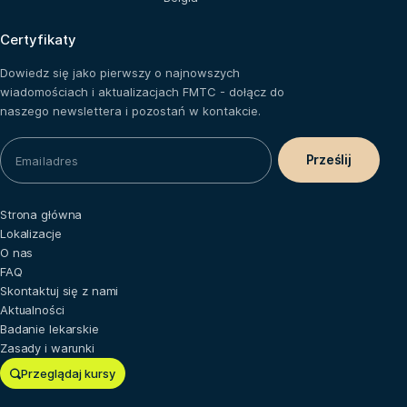
Certyfikaty
Dowiedz się jako pierwszy o najnowszych
wiadomościach i aktualizacjach FMTC - dołącz do
naszego newslettera i pozostań w kontakcie.
Strona główna
Lokalizacje
O nas
FAQ
Skontaktuj się z nami
Aktualności
Badanie lekarskie
Zasady i warunki
Przeglądaj kursy