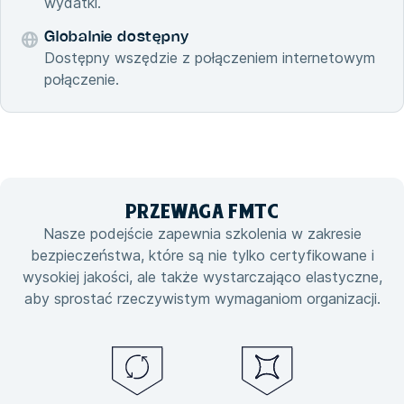
wydatki.
Globalnie dostępny
Dostępny wszędzie z połączeniem internetowym
połączenie.
PRZEWAGA
FMTC
Nasze podejście zapewnia szkolenia w zakresie
bezpieczeństwa, które są nie tylko certyfikowane i
wysokiej jakości, ale także wystarczająco elastyczne,
aby sprostać rzeczywistym wymaganiom organizacji.