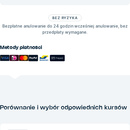
BEZ RYZYKA
Bezpłatne anulowanie do 24 godzin wcześniej anulowanie, bez
przedpłaty wymagane.
Metody płatności
Porównanie i wybór odpowiednich kursów