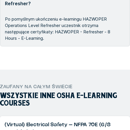
Refresher?
Po pomyślnym ukończeniu e-learningu HAZWOPER
Operations Level Refresher uczestnik otrzyma
następujące certyfikaty: HAZWOPER - Refresher - 8
Hours - E-Learning.
ZAUFANY NA CAŁYM ŚWIECIE
WSZYSTKIE INNE
OSHA E-LEARNING
COURSES
(Virtual) Electrical Safety – NFPA 70E (6/8