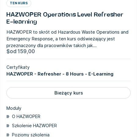
TEN KURS
HAZWOPER Operations Level Refresher
E-learning
HAZWOPER to skrót od Hazardous Waste Operations and
Emergency Response, a ten kurs odświeżający jest
przeznaczony dla pracowników takich jak...
$
od
159,00
Certyfikaty
HAZWOPER - Refresher - 8 Hours - E-Learning
Bieżący kurs
Moduły
O HAZWOPER
Szkolenie HAZWOPER
Poziomy szkolenia