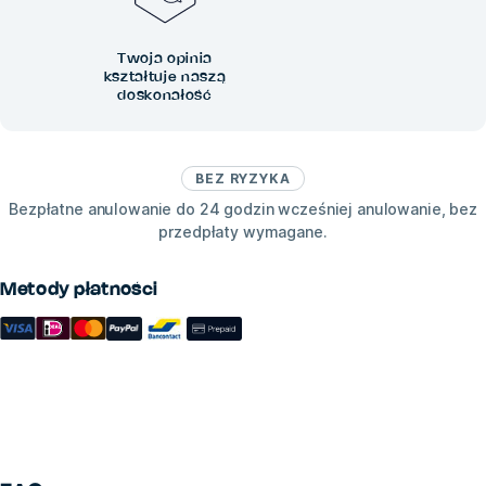
Twoja opinia
kształtuje naszą
doskonałość
BEZ RYZYKA
Bezpłatne anulowanie do 24 godzin wcześniej anulowanie, bez
przedpłaty wymagane.
Metody płatności