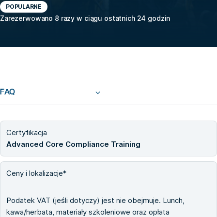
POPULARNE
Zarezerwowano 8 razy w ciągu ostatnich 24 godzin
FAQ
Certyfikacja
Advanced Core Compliance Training
Ceny i lokalizacje*
Podatek VAT (jeśli dotyczy) jest nie obejmuje. Lunch,
kawa/herbata, materiały szkoleniowe oraz opłata