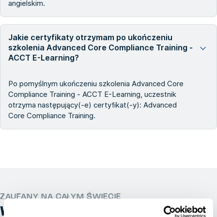
angielskim.
Jakie certyfikaty otrzymam po ukończeniu
szkolenia Advanced Core Compliance Training -
ACCT E-Learning?
Po pomyślnym ukończeniu szkolenia Advanced Core
Compliance Training - ACCT E-Learning, uczestnik
otrzyma następujący(-e) certyfikat(-y): Advanced
Core Compliance Training.
ZAUFANY NA CAŁYM ŚWIECIE
WSZYSTKIE INNE
OSHA E-LEARNING