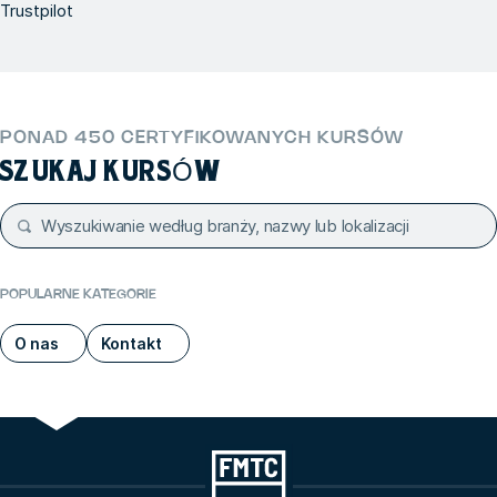
Trustpilot
PONAD 450 CERTYFIKOWANYCH KURSÓW
SZUKAJ KURSÓW
POPULARNE KATEGORIE
O nas
Kontakt