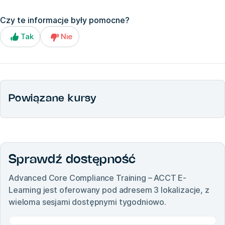
Czy te informacje były pomocne?
Tak
Nie
Powiązane kursy
Sprawdź dostępność
Advanced Core Compliance Training – ACCT E-
Learning
jest oferowany pod adresem
3
lokalizacje, z
wieloma sesjami dostępnymi tygodniowo.