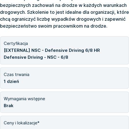
bezpiecznych zachowań na drodze w każdych warunkach
drogowych. Szkolenie to jest idealne dla organizacji, które
chcą ograniczyć liczbę wypadków drogowych i zapewnić
bezpieczeństwo swoim pracownikom na drodze.
Certyfikacja
[EXTERNAL] NSC - Defensive Driving 6/8 HR
Defensive Driving - NSC - 6/8
Czas trwania
1 dzień
Wymagania wstępne
Brak
Ceny i lokalizacje*