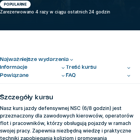
POPULARNE
Zarezerwowano 4 razy w ciągu ostatnich 24 godzin
Najważniejsze wydarzenia
Informacje
Treść kursu
Powiązane
FAQ
Szczegóły kursu
Nasz kurs jazdy defensywnej NSC (6/8 godzin) jest
przeznaczony dla zawodowych kierowców, operatorów
flot i pracowników, którzy obsługują pojazdy w ramach
swojej pracy. Zapewnia niezbędną wiedzę i praktyczne
techniki zapobiegania kolizjom i promowania