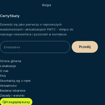
Belgia
Certyfikaty
Dowiedz się jako pierwszy o najnowszych
wiadomościach i aktualizacjach FMTC - dołącz do
naszego newslettera i pozostań w kontakcie.
Strona główna
Lokalizacje
O nas
FAQ
Skontaktuj się z nami
Aktualności
Badanie lekarskie
Zasady i warunki
Przeglądaj kursy