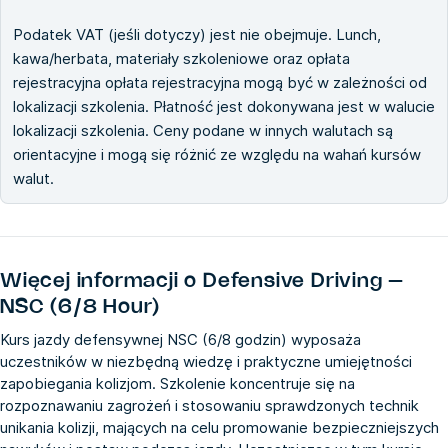
Podatek VAT (jeśli dotyczy) jest nie obejmuje. Lunch,
kawa/herbata, materiały szkoleniowe oraz opłata
rejestracyjna opłata rejestracyjna mogą być w zależności od
lokalizacji szkolenia. Płatność jest dokonywana jest w walucie
lokalizacji szkolenia. Ceny podane w innych walutach są
orientacyjne i mogą się różnić ze względu na wahań kursów
walut.
Więcej informacji o
Defensive Driving –
NSC (6/8 Hour)
Kurs jazdy defensywnej NSC (6/8 godzin) wyposaża
uczestników w niezbędną wiedzę i praktyczne umiejętności
zapobiegania kolizjom. Szkolenie koncentruje się na
rozpoznawaniu zagrożeń i stosowaniu sprawdzonych technik
unikania kolizji, mających na celu promowanie bezpieczniejszych