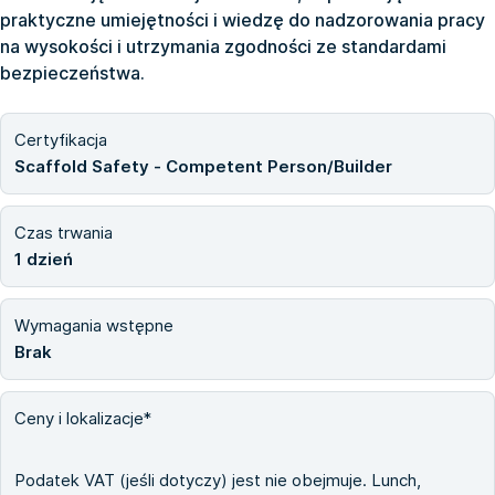
praktyczne umiejętności i wiedzę do nadzorowania pracy
na wysokości i utrzymania zgodności ze standardami
bezpieczeństwa.
Certyfikacja
Scaffold Safety - Competent Person/Builder
Czas trwania
1 dzień
Wymagania wstępne
Brak
Ceny i lokalizacje*
Podatek VAT (jeśli dotyczy) jest nie obejmuje. Lunch,