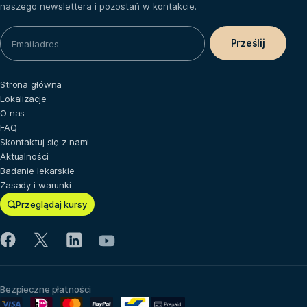
naszego newslettera i pozostań w kontakcie.
Strona główna
Lokalizacje
O nas
FAQ
Skontaktuj się z nami
Aktualności
Badanie lekarskie
Zasady i warunki
Przeglądaj kursy
Bezpieczne płatności