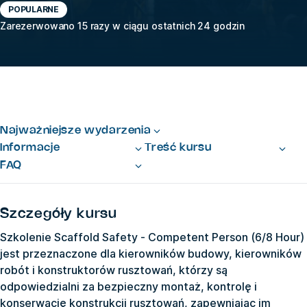
POPULARNE
Zarezerwowano 15 razy w ciągu ostatnich 24 godzin
Najważniejsze wydarzenia
Informacje
Treść kursu
FAQ
Szczegóły kursu
Szkolenie Scaffold Safety - Competent Person (6/8 Hour)
jest przeznaczone dla kierowników budowy, kierowników
robót i konstruktorów rusztowań, którzy są
odpowiedzialni za bezpieczny montaż, kontrolę i
konserwację konstrukcji rusztowań, zapewniając im