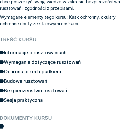
chce poszerzyć swoją wiedzę w zakresie bezpieczeństwa
rusztowań i zgodności z przepisami.
Wymagane elementy tego kursu: Kask ochronny, okulary
ochronne i buty ze stalowymi noskami.
TREŚĆ KURSU
Informacje o rusztowaniach
Wymagania dotyczące rusztowań
Ochrona przed upadkiem
Budowa rusztowań
Bezpieczeństwo rusztowań
Sesja praktyczna
DOKUMENTY KURSU