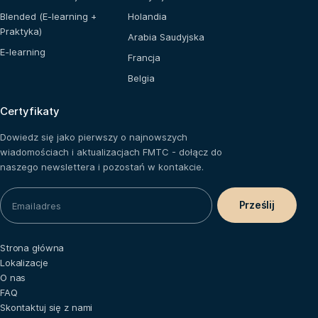
Blended (E-learning +
Holandia
Praktyka)
Arabia Saudyjska
E-learning
Francja
Belgia
Certyfikaty
Dowiedz się jako pierwszy o najnowszych
wiadomościach i aktualizacjach FMTC - dołącz do
naszego newslettera i pozostań w kontakcie.
Strona główna
Lokalizacje
O nas
FAQ
Skontaktuj się z nami