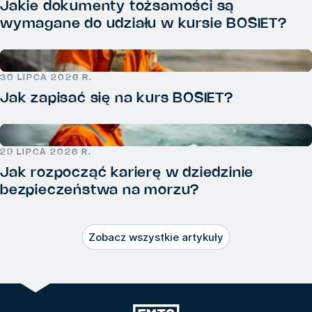
Jakie dokumenty tożsamości są
wymagane do udziału w kursie BOSIET?
30 LIPCA 2026 R.
Jak zapisać się na kurs BOSIET?
29 LIPCA 2026 R.
Jak rozpocząć karierę w dziedzinie
bezpieczeństwa na morzu?
Zobacz wszystkie artykuły