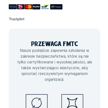
Trustpilot
PRZEWAGA
FMTC
Nasze podejście zapewnia szkolenia w
zakresie bezpieczeństwa, które są nie
tylko certyfikowane i wysokiej jakości, ale
także wystarczająco elastyczne, aby
sprostać rzeczywistym wymaganiom
organizacji.