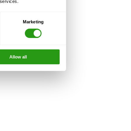
 services.
Marketing
Allow all