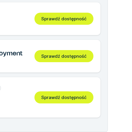
Sprawdź dostępność
loyment
Sprawdź dostępność
Sprawdź dostępność