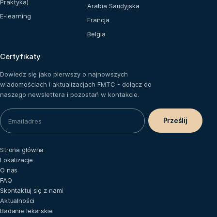
Praktyka)
Arabia Saudyjska
E-learning
Francja
Belgia
Certyfikaty
Dowiedz się jako pierwszy o najnowszych
wiadomościach i aktualizacjach FMTC - dołącz do
naszego newslettera i pozostań w kontakcie.
Strona główna
Lokalizacje
O nas
FAQ
Skontaktuj się z nami
Aktualności
Badanie lekarskie