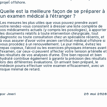
projet offshore.
Quelle est la meilleure façon de se préparer à
un examen médical à l'étranger ?
Les mesures les plus utiles que vous pouvez prendre avant
votre rendez-vous consistent à dresser une liste complète de
vos médicaments actuels (y compris les posologies), à apporter
les documents relatifs à toute intervention chirurgicale, tout
diagnostic ou toute consultation chez un spécialiste récents, et
à vous assurer d'avoir votre ancien certificat médical offshore si
vous procédez à un renouvellement. Le jour même, évitez les
repas copieux, l'alcool ou les exercices physiques intenses avant
l'examen, car ceux-ci peuvent affecter votre tension artérielle et
les résultats de vos analyses d'urine. Être bien reposé et bien
hydraté contribue également à garantir la précision des résultats
lors des différentes évaluations. En arrivant bien préparé, le
médecin pourra effectuer votre examen efficacement, avec un
risque minimal de retard.
par Joeri
20 mai 2026