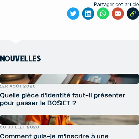
Partager cet article
NOUVELLES
1ER AOÛT 2026
Quelle pièce d'identité faut-il présenter
pour passer le BOSIET ?
30 JUILLET 2026
Comment puis-je m'inscrire à une