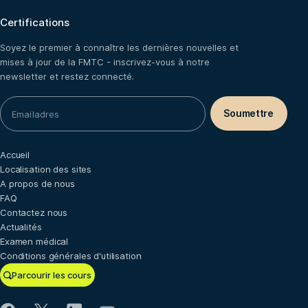
Certifications
Soyez le premier à connaître les dernières nouvelles et
mises à jour de la FMTC - inscrivez-vous à notre
newsletter et restez connecté.
Accueil
Localisation des sites
A propos de nous
FAQ
Contactez nous
Actualités
Examen médical
Conditions générales d'utilisation
Parcourir les cours