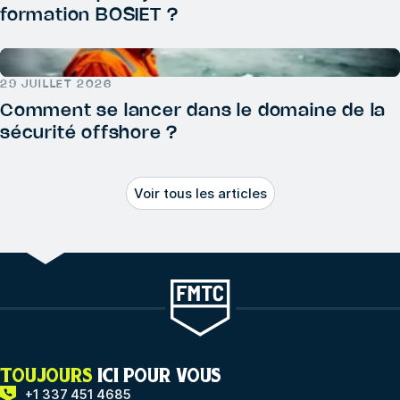
formation BOSIET ?
29 JUILLET 2026
Comment se lancer dans le domaine de la
sécurité offshore ?
Voir tous les articles
TOUJOURS
ICI POUR VOUS
+1 337 451 4685