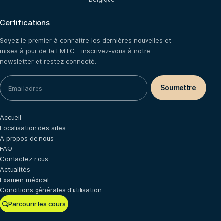
Certifications
Soyez le premier à connaître les dernières nouvelles et
mises à jour de la FMTC - inscrivez-vous à notre
newsletter et restez connecté.
Accueil
Localisation des sites
A propos de nous
FAQ
Contactez nous
Actualités
Examen médical
Conditions générales d'utilisation
Parcourir les cours