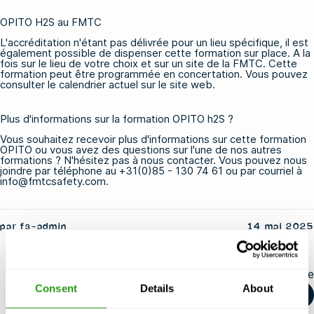
OPITO H2S au FMTC
L'accréditation n'étant pas délivrée pour un lieu spécifique, il est
également possible de dispenser cette formation sur place. A la
fois sur le lieu de votre choix et sur un site de la FMTC. Cette
formation peut être programmée en concertation. Vous pouvez
consulter le calendrier actuel sur le site web.
Plus d'informations sur la formation OPITO h2S ?
Vous souhaitez recevoir plus d'informations sur cette formation
OPITO ou vous avez des questions sur l'une de nos autres
formations ? N'hésitez pas à nous contacter. Vous pouvez nous
joindre par téléphone au +31(0)85 - 130 74 61 ou par courriel à
info@fmtcsafety.com.
par fs-admin
14 mai 2025
Partager cet article
Consent
Details
About