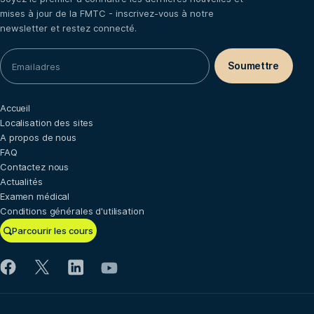
mises à jour de la FMTC - inscrivez-vous à notre
newsletter et restez connecté.
Accueil
Localisation des sites
A propos de nous
FAQ
Contactez nous
Actualités
Examen médical
Conditions générales d'utilisation
Parcourir les cours