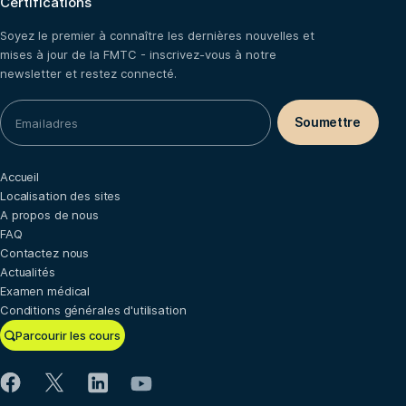
Certifications
Soyez le premier à connaître les dernières nouvelles et
mises à jour de la FMTC - inscrivez-vous à notre
newsletter et restez connecté.
Accueil
Localisation des sites
A propos de nous
FAQ
Contactez nous
Actualités
Examen médical
Conditions générales d'utilisation
Parcourir les cours