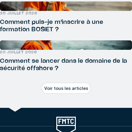
30 JUILLET 2026
Comment puis-je m'inscrire à une
formation BOSIET ?
29 JUILLET 2026
Comment se lancer dans le domaine de la
sécurité offshore ?
Voir tous les articles