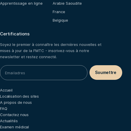
Apprentissage en ligne
Arabie Saoudite
France
Belgique
Certifications
Soyez le premier à connaître les dernières nouvelles et
mises à jour de la FMTC - inscrivez-vous à notre
newsletter et restez connecté.
Accueil
Localisation des sites
A propos de nous
FAQ
Contactez nous
Actualités
Examen médical