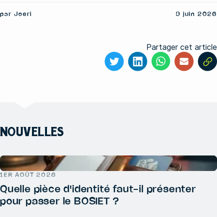
par Joeri
9 juin 2026
Partager cet article
NOUVELLES
1ER AOÛT 2026
Quelle pièce d'identité faut-il présenter
pour passer le BOSIET ?