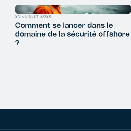
29 JUILLET 2026
Comment se lancer dans le
domaine de la sécurité offshore
?