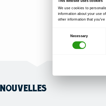
This website uses cookies
We use cookies to personalis
information about your use of
other information that you’ve
Consent
Necessary
Selection
NOUVELLES