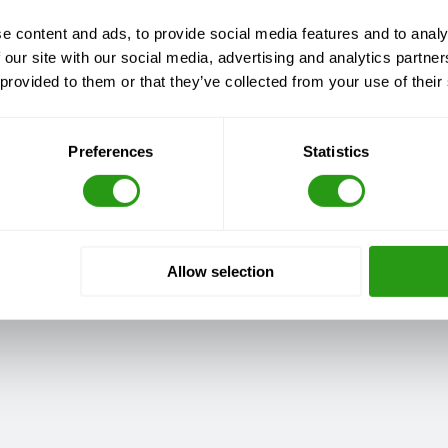
e content and ads, to provide social media features and to analy
 our site with our social media, advertising and analytics partn
 provided to them or that they’ve collected from your use of their
Preferences
Statistics
Allow selection