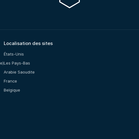
Localisation des sites
États-Unis
e)
Les Pays-Bas
Arabie Saoudite
France
Belgique