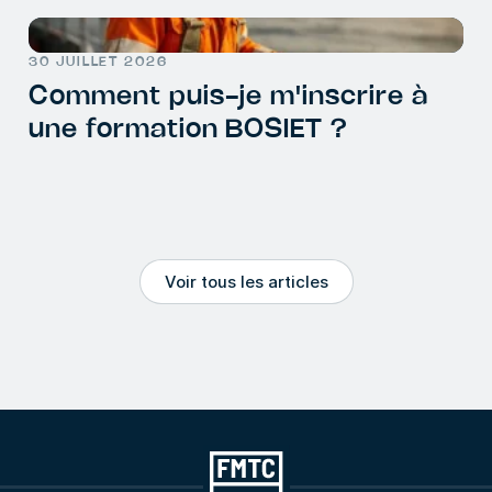
30 JUILLET 2026
Comment puis-je m'inscrire à
une formation BOSIET ?
Voir tous les articles