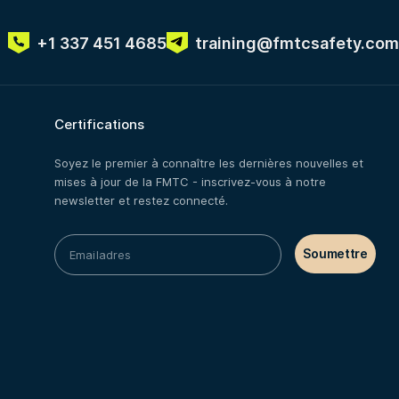
+1 337 451 4685
training@fmtcsafety.com
Certifications
Soyez le premier à connaître les dernières nouvelles et
mises à jour de la FMTC - inscrivez-vous à notre
newsletter et restez connecté.