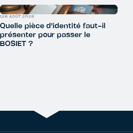
1ER AOÛT 2026
Quelle pièce d'identité faut-il
présenter pour passer le
BOSIET ?