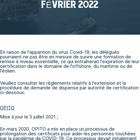
FÉVRIER 2022
En raison de l'apparition du virus Covid-19, les délégués
pourraient ne pas être en mesure de suivre une formation de
remise à niveau essentielle, ce qui entraînerait l'expiration de leur
certification dans le domaine de l'offshore, du maritime ou de
l'éolien.
Veuillez consulter les règlements relatifs à l'extension et la
procédure de demande de dispense par autorité de certification
ci-dessous.
OPITO
Mise à jour le 5 juillet 2021 ;
En mars 2020, OPITO a mis en place un processus de
prolongation des certificats pour aider les personnes touchées
par la pandémie de COVID-19. Ce processus devait initialement