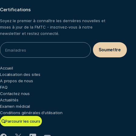
Certifications
Soyez le premier à connaître les dernières nouvelles et
mises à jour de la FMTC - inscrivez-vous à notre
newsletter et restez connecté.
Accueil
Localisation des sites
A propos de nous
FAQ
Contactez nous
Actualités
Examen médical
Conditions générales d'utilisation
Parcourir les cours