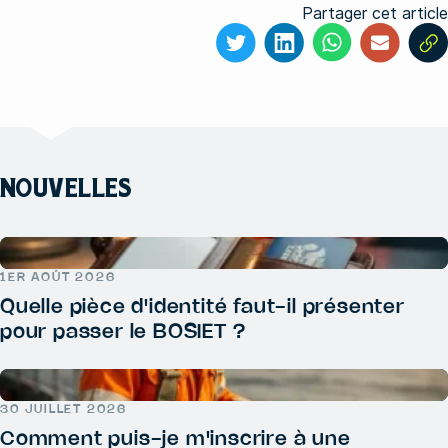
Partager cet article
NOUVELLES
1ER AOÛT 2026
Quelle pièce d'identité faut-il présenter
pour passer le BOSIET ?
30 JUILLET 2026
Comment puis-je m'inscrire à une