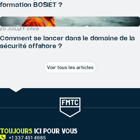
formation BOSIET ?
29 JUILLET 2026
Comment se lancer dans le domaine de la
sécurité offshore ?
Voir tous les articles
TOUJOURS
ICI POUR VOUS
+1 337 451 4685