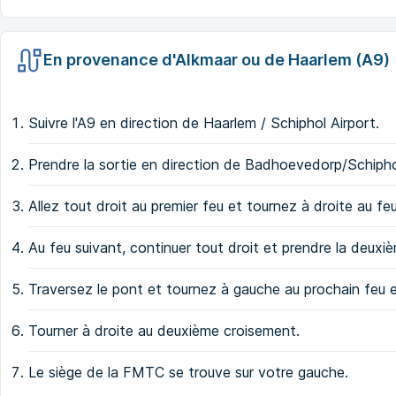
En provenance d'Alkmaar ou de Haarlem (A9)
Suivre l'A9 en direction de Haarlem / Schiphol Airport.
Prendre la sortie en direction de Badhoevedorp/Schip
Allez tout droit au premier feu et tournez à droite au f
Au feu suivant, continuer tout droit et prendre la deuxi
Traversez le pont et tournez à gauche au prochain feu 
Tourner à droite au deuxième croisement.
Le siège de la FMTC se trouve sur votre gauche.