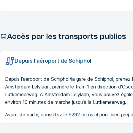
Accès par les transports publics
Depuis l'aéroport de Schiphol
Depuis l'aéroport de Schiphol/la gare de Schiphol, prenez 
Amsterdam Lelylaan, prendre le tram 1 en direction d'Osdor
Lutkemeerweg. À Amsterdam Lelylaan, vous pouvez égalemen
environ 10 minutes de marche jusqu'à la Lutkemeerweg.
Avant de partir, consultez le
9292
ou
ns.nl
pour bien prépar