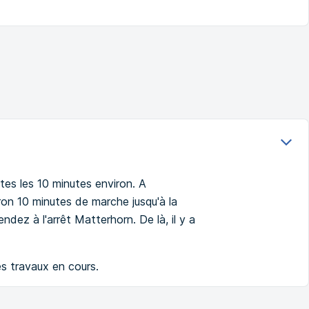
tes les 10 minutes environ. A
ron 10 minutes de marche jusqu'à la
ez à l'arrêt Matterhorn. De là, il y a
es travaux en cours.