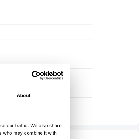
About
se our traffic. We also share
ers who may combine it with