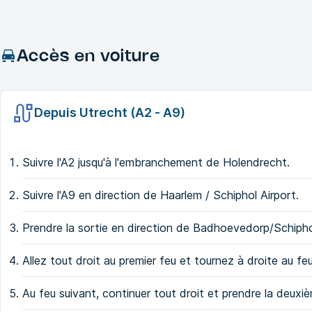
Accès en voiture
Depuis Utrecht (A2 - A9)
Suivre l'A2 jusqu'à l'embranchement de Holendrecht.
Suivre l'A9 en direction de Haarlem / Schiphol Airport.
Prendre la sortie en direction de Badhoevedorp/Schip
Allez tout droit au premier feu et tournez à droite au f
Au feu suivant, continuer tout droit et prendre la deuxi