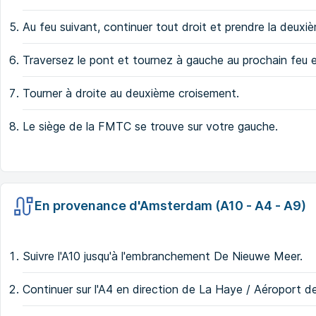
Au feu suivant, continuer tout droit et prendre la deuxi
Traversez le pont et tournez à gauche au prochain feu 
Tourner à droite au deuxième croisement.
Le siège de la FMTC se trouve sur votre gauche.
En provenance d'Amsterdam (A10 - A4 - A9)
Suivre l'A10 jusqu'à l'embranchement De Nieuwe Meer.
Continuer sur l'A4 en direction de La Haye / Aéroport d