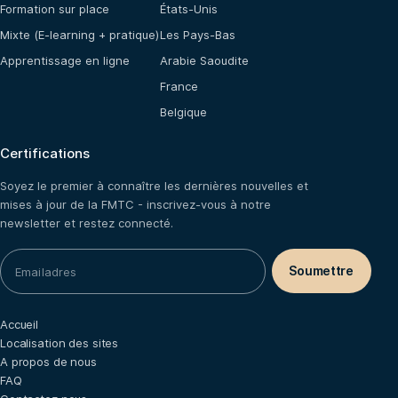
Formation sur place
États-Unis
Mixte (E-learning + pratique)
Les Pays-Bas
Apprentissage en ligne
Arabie Saoudite
France
Belgique
Certifications
Soyez le premier à connaître les dernières nouvelles et
mises à jour de la FMTC - inscrivez-vous à notre
newsletter et restez connecté.
Accueil
Localisation des sites
A propos de nous
FAQ