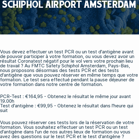
SCHIPHOL AIRPORT AMSTERDAM
Vous devez effectuer un test PCR ou un test d'antigène avant
de pouvoir participer à votre formation, ou vous devez avoir un
résultat Coronatest négatif pour le vol vers votre prochain lieu
de travail ? Au FMTC Safety Schiphol Amsterdam, Pays-Bas,
nous proposons désormais des tests PCR et des tests
d'antigène que vous pouvez réserver en même temps que votre
formation. Le test sera effectué pendant la pause déjeuner de
votre formation dans notre centre de formation.
PCR-Test : €164,95 - Obtenez le résultat le même jour avant
19.00h
Test d'antigène : €99,95 - Obtenez le résultat dans l'heure qui
suit
Vous pouvez réserver ces tests lors de la réservation de votre
formation. Vous souhaitez effectuer un test PCR ou un test
d'antigène dans l'un de nos autres lieux de formation ou vous
avez des questions sur le test PCR et le test d'antigène ?