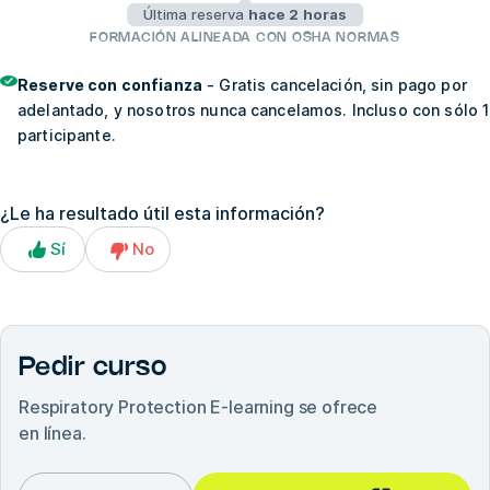
Última reserva
hace 2 horas
FORMACIÓN ALINEADA CON OSHA NORMAS
Reserve con confianza
- Gratis cancelación, sin pago por
adelantado, y nosotros nunca cancelamos. Incluso con sólo 1
participante.
¿Le ha resultado útil esta información?
Sí
No
Pedir curso
Respiratory Protection E-learning
se ofrece
en línea.