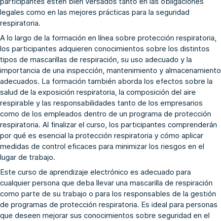
participantes estén bien versados tanto en las obligaciones
legales como en las mejores prácticas para la seguridad
respiratoria.
A lo largo de la formación en línea sobre protección respiratoria,
los participantes adquieren conocimientos sobre los distintos
tipos de mascarillas de respiración, su uso adecuado y la
importancia de una inspección, mantenimiento y almacenamiento
adecuados. La formación también aborda los efectos sobre la
salud de la exposición respiratoria, la composición del aire
respirable y las responsabilidades tanto de los empresarios
como de los empleados dentro de un programa de protección
respiratoria. Al finalizar el curso, los participantes comprenderán
por qué es esencial la protección respiratoria y cómo aplicar
medidas de control eficaces para minimizar los riesgos en el
lugar de trabajo.
Este curso de aprendizaje electrónico es adecuado para
cualquier persona que deba llevar una mascarilla de respiración
como parte de su trabajo o para los responsables de la gestión
de programas de protección respiratoria. Es ideal para personas
que deseen mejorar sus conocimientos sobre seguridad en el