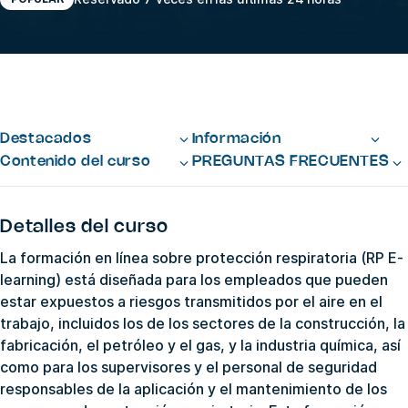
Destacados
Información
Contenido del curso
PREGUNTAS FRECUENTES
Detalles del curso
La formación en línea sobre protección respiratoria (RP E-
learning) está diseñada para los empleados que pueden
estar expuestos a riesgos transmitidos por el aire en el
trabajo, incluidos los de los sectores de la construcción, la
fabricación, el petróleo y el gas, y la industria química, así
como para los supervisores y el personal de seguridad
responsables de la aplicación y el mantenimiento de los