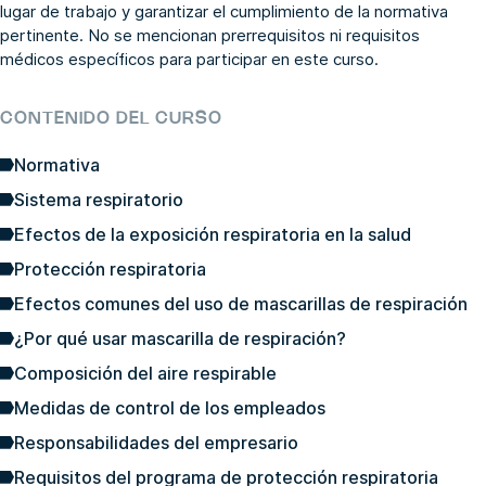
lugar de trabajo y garantizar el cumplimiento de la normativa
pertinente. No se mencionan prerrequisitos ni requisitos
médicos específicos para participar en este curso.
CONTENIDO DEL CURSO
Normativa
Sistema respiratorio
Efectos de la exposición respiratoria en la salud
Protección respiratoria
Efectos comunes del uso de mascarillas de respiración
¿Por qué usar mascarilla de respiración?
Composición del aire respirable
Medidas de control de los empleados
Responsabilidades del empresario
Requisitos del programa de protección respiratoria