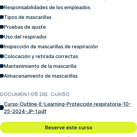
Responsabilidades de los empleados
Tipos de mascarillas
Pruebas de ajuste
Uso del respirador
Inspección de mascarillas de respiración
Colocación y retirada correctas
Mantenimiento de la mascarilla
Almacenamiento de mascarillas
DOCUMENTOS DEL CURSO
Curso-Outline-E-Learning-Protección respiratoria-10-
25-2024-JP-1.pdf
Reserve este curso