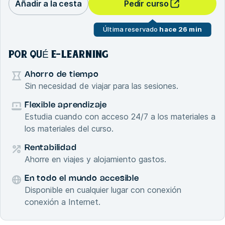
Añadir a la cesta
Pedir curso
Última reservado
hace 26 min
POR QUÉ E-LEARNING
Ahorro de tiempo
Sin necesidad de viajar para las sesiones.
Flexible aprendizaje
Estudia cuando con acceso 24/7 a los materiales a
los materiales del curso.
Rentabilidad
Ahorre en viajes y alojamiento gastos.
En todo el mundo accesible
Disponible en cualquier lugar con conexión
conexión a Internet.