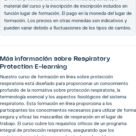
material del curso y la inscripción de inscripción incluidos en
función lugar de formación. El pago en la moneda del lugar de
formación. Los precios en otras monedas son indicativos y
pueden variar debido a fluctuaciones de los tipos de cambio.
Más información sobre
Respiratory
Protection E-learning
Nuestro curso de formación en línea sobre protección
respiratoria está diseñado para proporcionar un conocimiento
profundo de la normativa sobre protección respiratoria, la
terminología esencial y los aspectos fisiológicos del sistema
respiratorio. Esta formación en línea proporciona a los
participantes los conocimientos necesarios para utilizar de forma
segura y eficaz las mascarillas de respiración en el lugar de
trabajo. El curso cubre los requisitos críticos de un programa
integral de protección respiratoria, asegurando que los