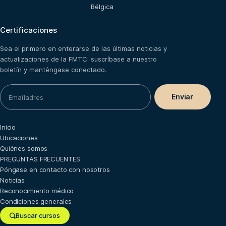
Bélgica
Certificaciones
Sea el primero en enterarse de las últimas noticias y
actualizaciones de la FMTC: suscríbase a nuestro
boletín y manténgase conectado.
Inicio
Ubicaciones
Quiénes somos
PREGUNTAS FRECUENTES
Póngase en contacto con nosotros
Noticias
Reconocimiento médico
Condiciones generales
Buscar cursos