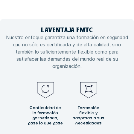
LA
VENTAJA
FMTC
Nuestro enfoque garantiza una formación en seguridad
que no sólo es certificada y de alta calidad, sino
también lo suficientemente flexible como para
satisfacer las demandas del mundo real de su
organización.
Continuidad de
Formación
la formación
flexible y
garantizada,
adaptada a sus
pase lo que pase
necesidades