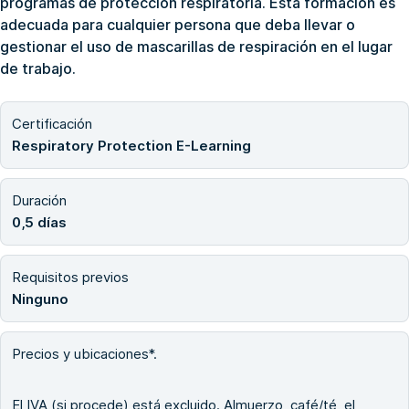
programas de protección respiratoria. Esta formación es
adecuada para cualquier persona que deba llevar o
gestionar el uso de mascarillas de respiración en el lugar
de trabajo.
Certificación
Respiratory Protection E-Learning
Duración
0,5 días
Requisitos previos
Ninguno
Precios y ubicaciones*.
El IVA (si procede) está excluido. Almuerzo, café/té, el