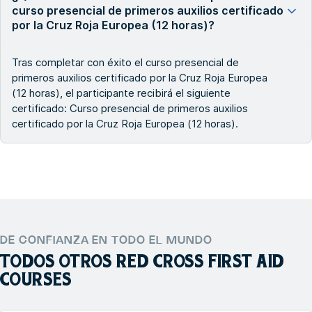
curso presencial de primeros auxilios certificado
por la Cruz Roja Europea (12 horas)?
Tras completar con éxito el curso presencial de
primeros auxilios certificado por la Cruz Roja Europea
(12 horas), el participante recibirá el siguiente
certificado: Curso presencial de primeros auxilios
certificado por la Cruz Roja Europea (12 horas).
DE CONFIANZA EN TODO EL MUNDO
TODOS OTROS
RED CROSS FIRST AID
COURSES