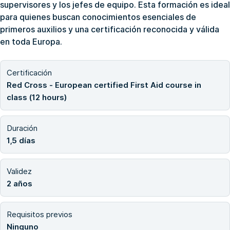
supervisores y los jefes de equipo. Esta formación es ideal
para quienes buscan conocimientos esenciales de
primeros auxilios y una certificación reconocida y válida
en toda Europa.
Certificación
Red Cross - European certified First Aid course in
class (12 hours)
Duración
1,5 días
Validez
2 años
Requisitos previos
Ninguno