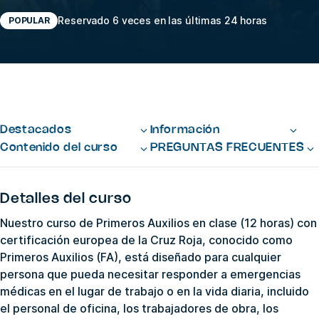
Reservado 6 veces en las últimas 24 horas
POPULAR
Destacados
Información
Contenido del curso
PREGUNTAS FRECUENTES
Detalles del curso
Nuestro curso de Primeros Auxilios en clase (12 horas) con
certificación europea de la Cruz Roja, conocido como
Primeros Auxilios (FA), está diseñado para cualquier
persona que pueda necesitar responder a emergencias
médicas en el lugar de trabajo o en la vida diaria, incluido
el personal de oficina, los trabajadores de obra, los