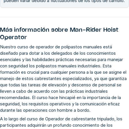
pueden variar debido a fluctuaciones de los tipos de cambio.
Más información sobre
Man-Rider Hoist
Operator
Nuestro curso de operador de polipastos manuales está
diseñado para dotar a los delegados de los conocimientos
esenciales y las habilidades prácticas necesarias para manejar
con seguridad los polipastos manuales industriales. Esta
formación es crucial para cualquier persona a la que se asigne el
manejo de estos cabrestantes especializados, ya que garantiza
que todas las tareas de elevación y descenso de personal se
lleven a cabo de acuerdo con las prácticas industriales
recomendadas. El curso hace hincapié en la importancia de la
seguridad, los requisitos operativos y la comunicación eficaz
durante las operaciones con hombre a bordo.
A lo largo del curso de Operador de cabrestante tripulado, los
participantes adquirirán un profundo conocimiento de los