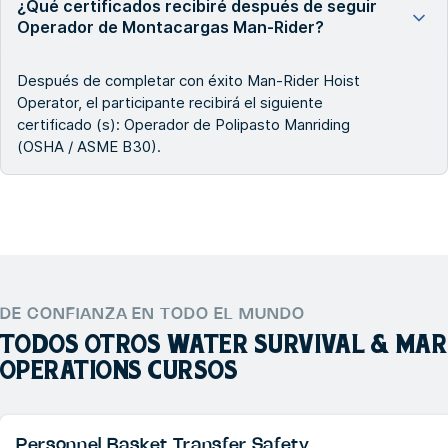
¿Qué certificados recibiré después de seguir
Operador de Montacargas Man-Rider?
Después de completar con éxito Man-Rider Hoist
Operator, el participante recibirá el siguiente
certificado (s): Operador de Polipasto Manriding
(OSHA / ASME B30).
DE CONFIANZA EN TODO EL MUNDO
TODOS OTROS
WATER SURVIVAL & MAR
OPERATIONS
CURSOS
Personnel Basket Transfer Safety