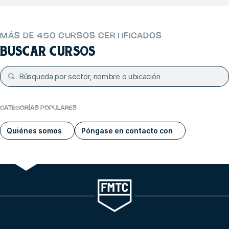
MÁS DE 450 CURSOS CERTIFICADOS
BUSCAR CURSOS
CATEGORÍAS POPULARES
Quiénes somos
Póngase en contacto con