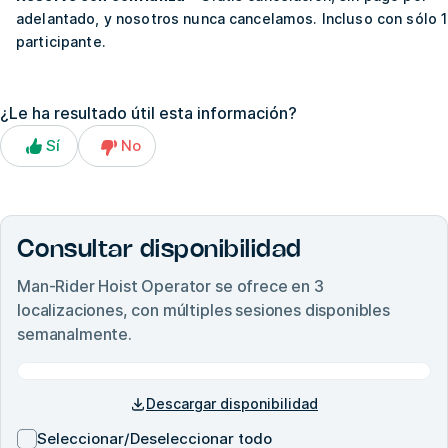
adelantado, y nosotros nunca cancelamos. Incluso con sólo 1
participante.
¿Le ha resultado útil esta información?
Sí
No
Consultar disponibilidad
Man-Rider Hoist Operator
se ofrece en
3
localizaciones, con múltiples sesiones disponibles
semanalmente.
Descargar disponibilidad
Seleccionar/Deseleccionar todo