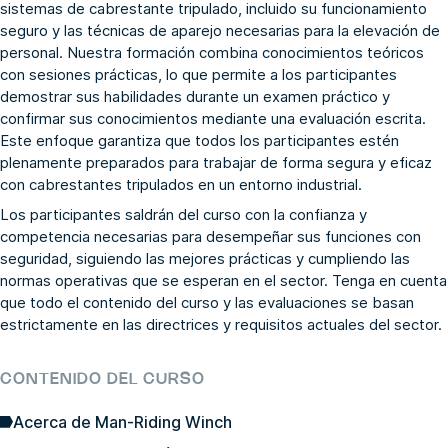
sistemas de cabrestante tripulado, incluido su funcionamiento
seguro y las técnicas de aparejo necesarias para la elevación de
personal. Nuestra formación combina conocimientos teóricos
con sesiones prácticas, lo que permite a los participantes
demostrar sus habilidades durante un examen práctico y
confirmar sus conocimientos mediante una evaluación escrita.
Este enfoque garantiza que todos los participantes estén
plenamente preparados para trabajar de forma segura y eficaz
con cabrestantes tripulados en un entorno industrial.
Los participantes saldrán del curso con la confianza y
competencia necesarias para desempeñar sus funciones con
seguridad, siguiendo las mejores prácticas y cumpliendo las
normas operativas que se esperan en el sector. Tenga en cuenta
que todo el contenido del curso y las evaluaciones se basan
estrictamente en las directrices y requisitos actuales del sector.
CONTENIDO DEL CURSO
Acerca de Man-Riding Winch