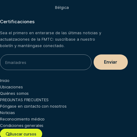
Bélgica
Certificaciones
Sea el primero en enterarse de las últimas noticias y
actualizaciones de la FMTC: suscríbase a nuestro
boletín y manténgase conectado.
Inicio
Ubicaciones
Quiénes somos
PREGUNTAS FRECUENTES
Póngase en contacto con nosotros
Noticias
Reconocimiento médico
Condiciones generales
Buscar cursos