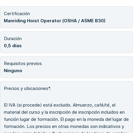
Certificación
Manriding Hoist Operator (OSHA / ASME B30)
Duración
0,5 días
Requisitos previos
Ninguno
Precios y ubicaciones*.
El IVA (si procede) está excluido. Almuerzo, café/té, el
material del curso y la inscripción de inscripción incluidos en
función lugar de formación. El pago en la moneda del lugar de
formación. Los precios en otras monedas son indicativos y