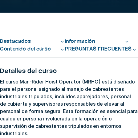
Destacados
Información
Contenido del curso
PREGUNTAS FRECUENTES
Detalles del curso
El curso Man-Rider Hoist Operator (MRHO) está diseñado
para el personal asignado al manejo de cabrestantes
industriales tripulados, incluidos aparejadores, personal
de cubierta y supervisores responsables de elevar al
personal de forma segura. Esta formación es esencial para
cualquier persona involucrada en la operación o
supervisión de cabrestantes tripulados en entornos
industriales.