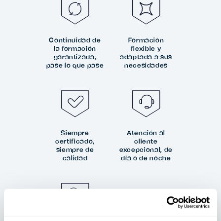
Continuidad de
Formación
la formación
flexible y
garantizada,
adaptada a sus
pase lo que pase
necesidades
Siempre
Atención al
certificado,
cliente
siempre de
excepcional, de
calidad
día o de noche