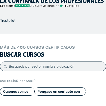
LA CONFIANZA DE LOS PROFESIONALES
Excelente
3,043
revisiones en
Trustpilot
Trustpilot
MÁS DE 450 CURSOS CERTIFICADOS
BUSCAR CURSOS
CATEGORÍAS POPULARES
Quiénes somos
Póngase en contacto con