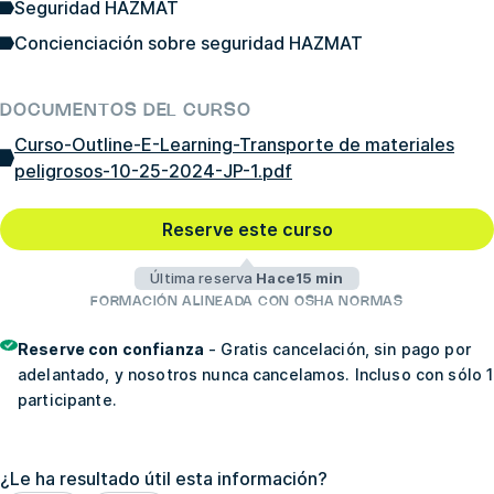
Seguridad HAZMAT
Concienciación sobre seguridad HAZMAT
DOCUMENTOS DEL CURSO
Curso-Outline-E-Learning-Transporte de materiales
peligrosos-10-25-2024-JP-1.pdf
Reserve este curso
Última reserva
Hace15 min
FORMACIÓN ALINEADA CON OSHA NORMAS
Reserve con confianza
- Gratis cancelación, sin pago por
adelantado, y nosotros nunca cancelamos. Incluso con sólo 1
participante.
¿Le ha resultado útil esta información?