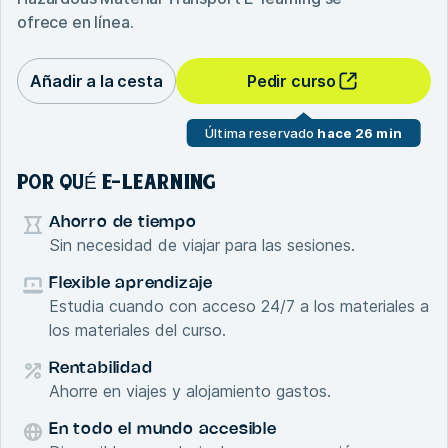
ofrece en línea.
Añadir a la cesta
Pedir curso
Última reservado
hace 26 min
POR QUÉ E-LEARNING
Ahorro de tiempo
Sin necesidad de viajar para las sesiones.
Flexible aprendizaje
Estudia cuando con acceso 24/7 a los materiales a
los materiales del curso.
Rentabilidad
Ahorre en viajes y alojamiento gastos.
En todo el mundo accesible