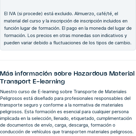
El IVA (si procede) está excluido. Almuerzo, café/té, el
material del curso y la inscripción de inscripción incluidos en
función lugar de formación. El pago en la moneda del lugar de
formación. Los precios en otras monedas son indicativos y
pueden variar debido a fluctuaciones de los tipos de cambio.
Más información sobre
Hazardous Material
Transport E-learning
Nuestro curso de E-learning sobre Transporte de Materiales
Peligrosos está diseñado para profesionales responsables del
transporte seguro y conforme a la normativa de materiales
peligrosos. Esta formación es esencial para cualquier persona
implicada en la selección, llenado, etiquetado, cumplimentación
de documentos de envío, carga, descarga, formación o
conducción de vehículos que transporten materiales peligrosos.