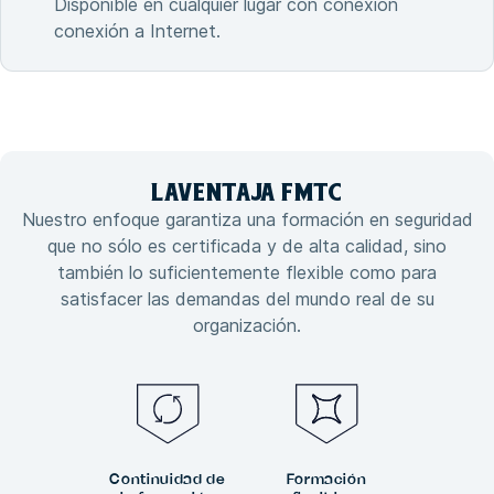
Disponible en cualquier lugar con conexión
conexión a Internet.
LA
VENTAJA
FMTC
Nuestro enfoque garantiza una formación en seguridad
que no sólo es certificada y de alta calidad, sino
también lo suficientemente flexible como para
satisfacer las demandas del mundo real de su
organización.
Continuidad de
Formación