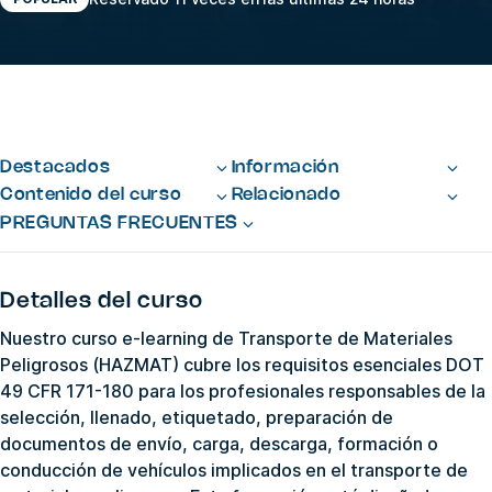
Destacados
Información
Contenido del curso
Relacionado
PREGUNTAS FRECUENTES
Detalles del curso
Nuestro curso e-learning de Transporte de Materiales
Peligrosos (HAZMAT) cubre los requisitos esenciales DOT
49 CFR 171-180 para los profesionales responsables de la
selección, llenado, etiquetado, preparación de
documentos de envío, carga, descarga, formación o
conducción de vehículos implicados en el transporte de