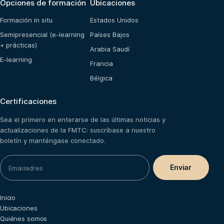
Opciones de formación
Ubicaciones
Formación in situ
Estados Unidos
Semipresencial (e-learning
Países Bajos
+ prácticas)
Arabia Saudí
E-learning
Francia
Bélgica
Certificaciones
Sea el primero en enterarse de las últimas noticias y
actualizaciones de la FMTC: suscríbase a nuestro
boletín y manténgase conectado.
Inicio
Ubicaciones
Quiénes somos