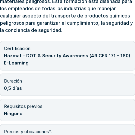
materiales peligrosos. Esta formación está diseñada para
los empleados de todas las industrias que manejan
cualquier aspecto del transporte de productos químicos
peligrosos para garantizar el cumplimiento, la seguridad y
la conciencia de seguridad.
Certificación
Hazmat - DOT & Security Awareness (49 CFR 171 – 180)
E-Learning
Duración
0,5 días
Requisitos previos
Ninguno
Precios y ubicaciones*.