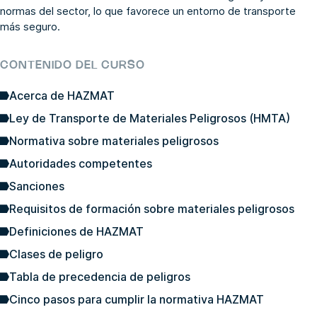
normas del sector, lo que favorece un entorno de transporte
más seguro.
CONTENIDO DEL CURSO
Acerca de HAZMAT
Ley de Transporte de Materiales Peligrosos (HMTA)
Normativa sobre materiales peligrosos
Autoridades competentes
Sanciones
Requisitos de formación sobre materiales peligrosos
Definiciones de HAZMAT
Clases de peligro
Tabla de precedencia de peligros
Cinco pasos para cumplir la normativa HAZMAT