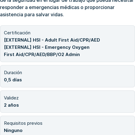
responder a emergencias médicas o proporcionar
asistencia para salvar vidas.
Certificación
[EXTERNAL] HSI - Adult First Aid/CPR/AED
[EXTERNAL] HSI - Emergency Oxygen
First Aid/CPR/AED/BBP/O2 Admin
Duración
0,5 días
Validez
2 años
Requisitos previos
Ninguno