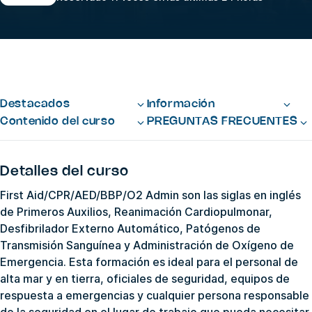
Destacados
Información
Contenido del curso
PREGUNTAS FRECUENTES
Detalles del curso
First Aid/CPR/AED/BBP/O2 Admin son las siglas en inglés
de Primeros Auxilios, Reanimación Cardiopulmonar,
Desfibrilador Externo Automático, Patógenos de
Transmisión Sanguínea y Administración de Oxígeno de
Emergencia. Esta formación es ideal para el personal de
alta mar y en tierra, oficiales de seguridad, equipos de
respuesta a emergencias y cualquier persona responsable
de la seguridad en el lugar de trabajo que pueda necesitar