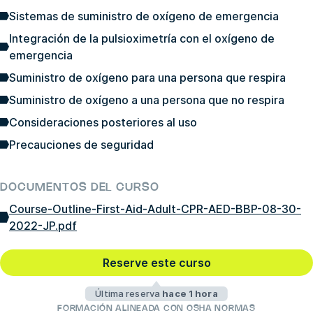
Sistemas de suministro de oxígeno de emergencia
Integración de la pulsioximetría con el oxígeno de
emergencia
Suministro de oxígeno para una persona que respira
Suministro de oxígeno a una persona que no respira
Consideraciones posteriores al uso
Precauciones de seguridad
DOCUMENTOS DEL CURSO
Course-Outline-First-Aid-Adult-CPR-AED-BBP-08-30-
2022-JP.pdf
Reserve este curso
Última reserva
hace 1 hora
FORMACIÓN ALINEADA CON OSHA NORMAS