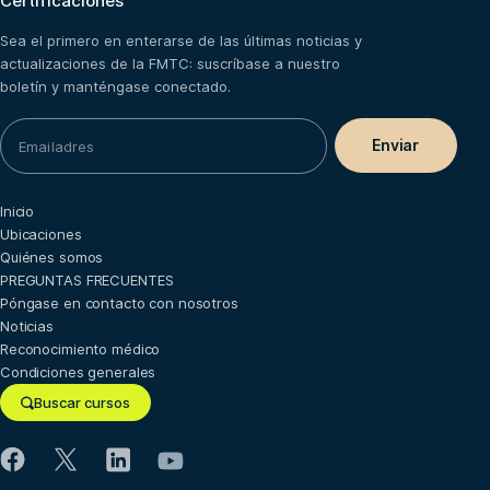
Certificaciones
Sea el primero en enterarse de las últimas noticias y
actualizaciones de la FMTC: suscríbase a nuestro
boletín y manténgase conectado.
Inicio
Ubicaciones
Quiénes somos
PREGUNTAS FRECUENTES
Póngase en contacto con nosotros
Noticias
Reconocimiento médico
Condiciones generales
Buscar cursos