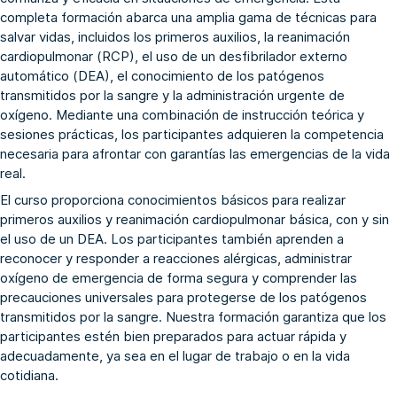
completa formación abarca una amplia gama de técnicas para
salvar vidas, incluidos los primeros auxilios, la reanimación
cardiopulmonar (RCP), el uso de un desfibrilador externo
automático (DEA), el conocimiento de los patógenos
transmitidos por la sangre y la administración urgente de
oxígeno. Mediante una combinación de instrucción teórica y
sesiones prácticas, los participantes adquieren la competencia
necesaria para afrontar con garantías las emergencias de la vida
real.
El curso proporciona conocimientos básicos para realizar
primeros auxilios y reanimación cardiopulmonar básica, con y sin
el uso de un DEA. Los participantes también aprenden a
reconocer y responder a reacciones alérgicas, administrar
oxígeno de emergencia de forma segura y comprender las
precauciones universales para protegerse de los patógenos
transmitidos por la sangre. Nuestra formación garantiza que los
participantes estén bien preparados para actuar rápida y
adecuadamente, ya sea en el lugar de trabajo o en la vida
cotidiana.