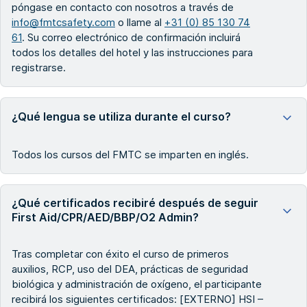
póngase en contacto con nosotros a través de
info@fmtcsafety.com
o llame al
+31 (0) 85 130 74
61
. Su correo electrónico de confirmación incluirá
todos los detalles del hotel y las instrucciones para
registrarse.
¿Qué lengua se utiliza durante el curso?
Todos los cursos del FMTC se imparten en inglés.
¿Qué certificados recibiré después de seguir
First Aid/CPR/AED/BBP/O2 Admin?
Tras completar con éxito el curso de primeros
auxilios, RCP, uso del DEA, prácticas de seguridad
biológica y administración de oxígeno, el participante
recibirá los siguientes certificados: [EXTERNO] HSI –