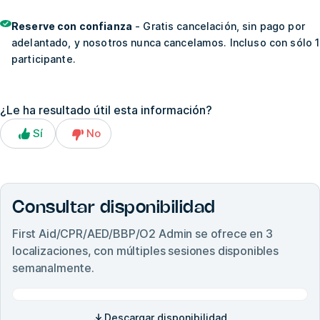
Reserve con confianza
- Gratis cancelación, sin pago por
adelantado, y nosotros nunca cancelamos. Incluso con sólo 1
participante.
¿Le ha resultado útil esta información?
Sí
No
Consultar disponibilidad
First Aid/CPR/AED/BBP/O2 Admin
se ofrece en
3
localizaciones, con múltiples sesiones disponibles
semanalmente.
Descargar disponibilidad