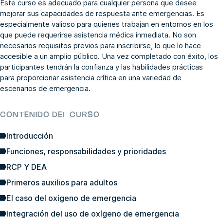
Este curso es adecuado para cualquier persona que desee
mejorar sus capacidades de respuesta ante emergencias. Es
especialmente valioso para quienes trabajan en entornos en los
que puede requerirse asistencia médica inmediata. No son
necesarios requisitos previos para inscribirse, lo que lo hace
accesible a un amplio público. Una vez completado con éxito, los
participantes tendrán la confianza y las habilidades prácticas
para proporcionar asistencia crítica en una variedad de
escenarios de emergencia.
CONTENIDO DEL CURSO
Introducción
Funciones, responsabilidades y prioridades
RCP Y DEA
Primeros auxilios para adultos
El caso del oxígeno de emergencia
Integración del uso de oxígeno de emergencia