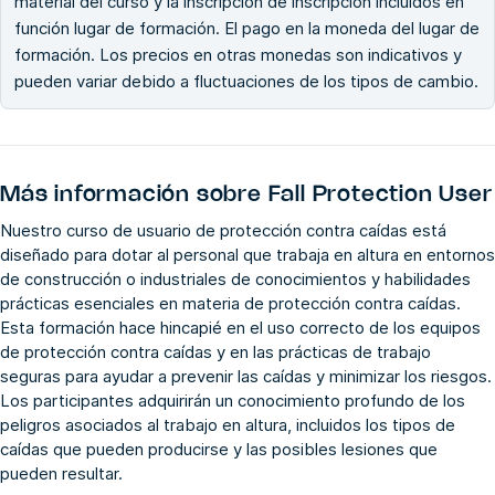
material del curso y la inscripción de inscripción incluidos en
función lugar de formación. El pago en la moneda del lugar de
formación. Los precios en otras monedas son indicativos y
pueden variar debido a fluctuaciones de los tipos de cambio.
Más información sobre
Fall Protection User
Nuestro curso de usuario de protección contra caídas está
diseñado para dotar al personal que trabaja en altura en entornos
de construcción o industriales de conocimientos y habilidades
prácticas esenciales en materia de protección contra caídas.
Esta formación hace hincapié en el uso correcto de los equipos
de protección contra caídas y en las prácticas de trabajo
seguras para ayudar a prevenir las caídas y minimizar los riesgos.
Los participantes adquirirán un conocimiento profundo de los
peligros asociados al trabajo en altura, incluidos los tipos de
caídas que pueden producirse y las posibles lesiones que
pueden resultar.