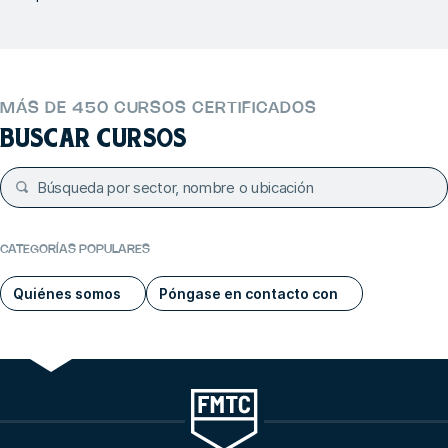
MÁS DE 450 CURSOS CERTIFICADOS
BUSCAR CURSOS
CATEGORÍAS POPULARES
Quiénes somos
Póngase en contacto con