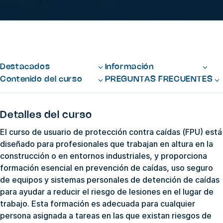
Destacados
Información
Contenido del curso
PREGUNTAS FRECUENTES
Detalles del curso
El curso de usuario de protección contra caídas (FPU) está
diseñado para profesionales que trabajan en altura en la
construcción o en entornos industriales, y proporciona
formación esencial en prevención de caídas, uso seguro
de equipos y sistemas personales de detención de caídas
para ayudar a reducir el riesgo de lesiones en el lugar de
trabajo. Esta formación es adecuada para cualquier
persona asignada a tareas en las que existan riesgos de