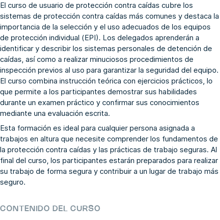
El curso de usuario de protección contra caídas cubre los
sistemas de protección contra caídas más comunes y destaca la
importancia de la selección y el uso adecuados de los equipos
de protección individual (EPI). Los delegados aprenderán a
identificar y describir los sistemas personales de detención de
caídas, así como a realizar minuciosos procedimientos de
inspección previos al uso para garantizar la seguridad del equipo.
El curso combina instrucción teórica con ejercicios prácticos, lo
que permite a los participantes demostrar sus habilidades
durante un examen práctico y confirmar sus conocimientos
mediante una evaluación escrita.
Esta formación es ideal para cualquier persona asignada a
trabajos en altura que necesite comprender los fundamentos de
la protección contra caídas y las prácticas de trabajo seguras. Al
final del curso, los participantes estarán preparados para realizar
su trabajo de forma segura y contribuir a un lugar de trabajo más
seguro.
CONTENIDO DEL CURSO