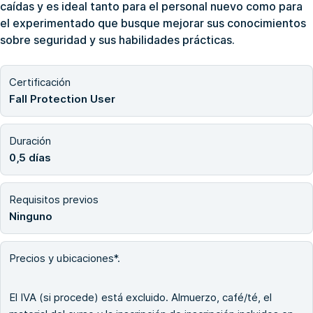
caídas y es ideal tanto para el personal nuevo como para
el experimentado que busque mejorar sus conocimientos
sobre seguridad y sus habilidades prácticas.
Certificación
Fall Protection User
Duración
0,5 días
Requisitos previos
Ninguno
Precios y ubicaciones*.
El IVA (si procede) está excluido. Almuerzo, café/té, el