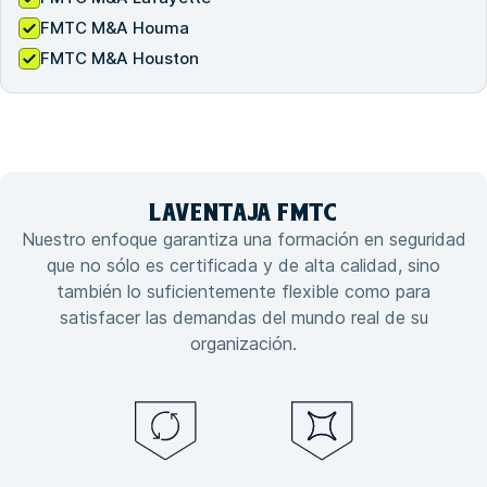
FMTC M&A Houma
FMTC M&A Houston
LA
VENTAJA
FMTC
Nuestro enfoque garantiza una formación en seguridad
que no sólo es certificada y de alta calidad, sino
también lo suficientemente flexible como para
satisfacer las demandas del mundo real de su
organización.