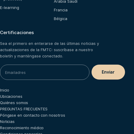
Arabia Saudí
E-learning
Francia
Bélgica
Certificaciones
Sea el primero en enterarse de las últimas noticias y
actualizaciones de la FMTC: suscríbase a nuestro
boletín y manténgase conectado.
Inicio
Ubicaciones
Quiénes somos
PREGUNTAS FRECUENTES
Póngase en contacto con nosotros
Noticias
Reconocimiento médico