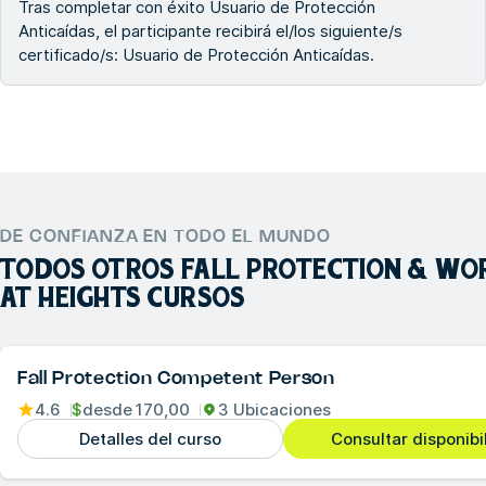
Tras completar con éxito Usuario de Protección
Anticaídas, el participante recibirá el/los siguiente/s
certificado/s: Usuario de Protección Anticaídas.
DE CONFIANZA EN TODO EL MUNDO
TODOS OTROS
FALL PROTECTION & WO
AT HEIGHTS
CURSOS
Fall Protection Competent Person
4.6
$
desde
170,00
3 Ubicaciones
Detalles del curso
Consultar disponibi