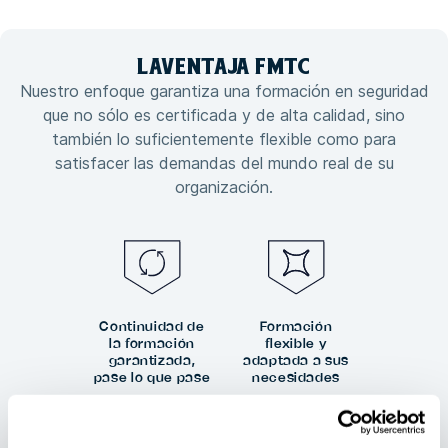
LA
VENTAJA
FMTC
Nuestro enfoque garantiza una formación en seguridad
que no sólo es certificada y de alta calidad, sino
también lo suficientemente flexible como para
satisfacer las demandas del mundo real de su
organización.
Continuidad de
Formación
la formación
flexible y
garantizada,
adaptada a sus
pase lo que pase
necesidades