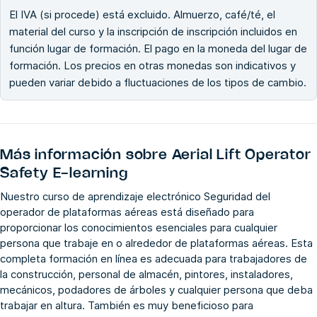
El IVA (si procede) está excluido. Almuerzo, café/té, el
material del curso y la inscripción de inscripción incluidos en
función lugar de formación. El pago en la moneda del lugar de
formación. Los precios en otras monedas son indicativos y
pueden variar debido a fluctuaciones de los tipos de cambio.
Más información sobre
Aerial Lift Operator
Safety E-learning
Nuestro curso de aprendizaje electrónico Seguridad del
operador de plataformas aéreas está diseñado para
proporcionar los conocimientos esenciales para cualquier
persona que trabaje en o alrededor de plataformas aéreas. Esta
completa formación en línea es adecuada para trabajadores de
la construcción, personal de almacén, pintores, instaladores,
mecánicos, podadores de árboles y cualquier persona que deba
trabajar en altura. También es muy beneficioso para