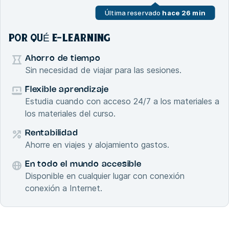
Última reservado
hace 26 min
POR QUÉ E-LEARNING
Ahorro de tiempo
Sin necesidad de viajar para las sesiones.
Flexible aprendizaje
Estudia cuando con acceso 24/7 a los materiales a
los materiales del curso.
Rentabilidad
Ahorre en viajes y alojamiento gastos.
En todo el mundo accesible
Disponible en cualquier lugar con conexión
conexión a Internet.