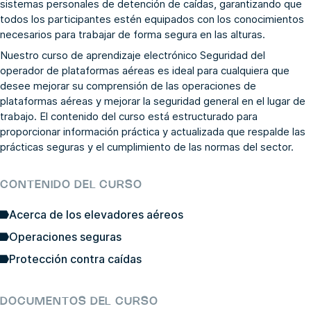
sistemas personales de detención de caídas, garantizando que
todos los participantes estén equipados con los conocimientos
necesarios para trabajar de forma segura en las alturas.
Nuestro curso de aprendizaje electrónico Seguridad del
operador de plataformas aéreas es ideal para cualquiera que
desee mejorar su comprensión de las operaciones de
plataformas aéreas y mejorar la seguridad general en el lugar de
trabajo. El contenido del curso está estructurado para
proporcionar información práctica y actualizada que respalde las
prácticas seguras y el cumplimiento de las normas del sector.
CONTENIDO DEL CURSO
Acerca de los elevadores aéreos
Operaciones seguras
Protección contra caídas
DOCUMENTOS DEL CURSO