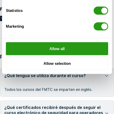
Formas de pago
Statistics
Marketing
Allow all
PREGUNTAS FRECUENTES
Allow selection
¿Qué lengua se utiliza durante el curso?
Todos los cursos del FMTC se imparten en inglés.
¿Qué certificados recibiré después de seguir el
curso electrónico de seguridad para operadores