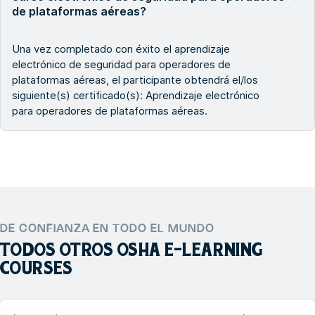
de plataformas aéreas?
Una vez completado con éxito el aprendizaje
electrónico de seguridad para operadores de
plataformas aéreas, el participante obtendrá el/los
siguiente(s) certificado(s): Aprendizaje electrónico
para operadores de plataformas aéreas.
DE CONFIANZA EN TODO EL MUNDO
TODOS OTROS
OSHA E-LEARNING
COURSES