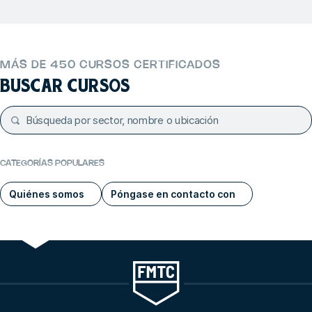
MÁS DE 450 CURSOS CERTIFICADOS
BUSCAR CURSOS
CATEGORÍAS POPULARES
Quiénes somos
Póngase en contacto con