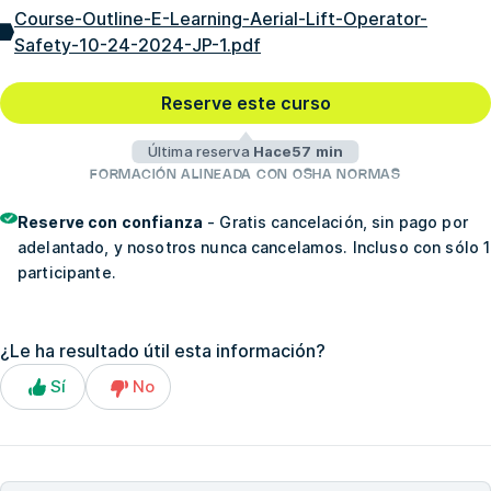
Course-Outline-E-Learning-Aerial-Lift-Operator-
Safety-10-24-2024-JP-1.pdf
Reserve este curso
Última reserva
Hace57 min
FORMACIÓN ALINEADA CON OSHA NORMAS
Reserve con confianza
- Gratis cancelación, sin pago por
adelantado, y nosotros nunca cancelamos. Incluso con sólo 1
participante.
¿Le ha resultado útil esta información?
Sí
No