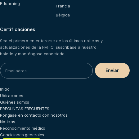
E-learning
Francia
Bélgica
Certificaciones
Sea el primero en enterarse de las últimas noticias y
actualizaciones de la FMTC: suscríbase a nuestro
boletín y manténgase conectado.
Inicio
Ubicaciones
Quiénes somos
PREGUNTAS FRECUENTES
Póngase en contacto con nosotros
Noticias
Reconocimiento médico
Condiciones generales