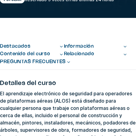
Destacados
Información
Contenido del curso
Relacionado
PREGUNTAS FRECUENTES
Detalles del curso
El aprendizaje electrónico de seguridad para operadores
de plataformas aéreas (ALOS) está diseñado para
cualquier persona que trabaje con plataformas aéreas o
cerca de ellas, incluido el personal de construcción y
almacén, pintores, instaladores, mecánicos, podadores de
árboles, supervisores de obra, formadores de seguridad,