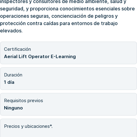
inspectores y consultores de medio ambiente, salud y
seguridad, y proporciona conocimientos esenciales sobre
operaciones seguras, concienciación de peligros y
protección contra caídas para entornos de trabajo
elevados.
Certificación
Aerial Lift Operator E-Learning
Duración
1 día
Requisitos previos
Ninguno
Precios y ubicaciones*.