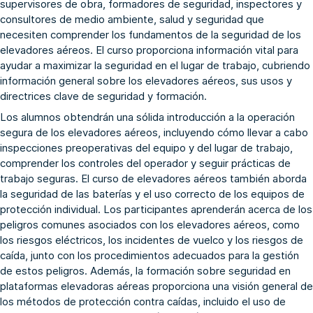
supervisores de obra, formadores de seguridad, inspectores y
consultores de medio ambiente, salud y seguridad que
necesiten comprender los fundamentos de la seguridad de los
elevadores aéreos. El curso proporciona información vital para
ayudar a maximizar la seguridad en el lugar de trabajo, cubriendo
información general sobre los elevadores aéreos, sus usos y
directrices clave de seguridad y formación.
Los alumnos obtendrán una sólida introducción a la operación
segura de los elevadores aéreos, incluyendo cómo llevar a cabo
inspecciones preoperativas del equipo y del lugar de trabajo,
comprender los controles del operador y seguir prácticas de
trabajo seguras. El curso de elevadores aéreos también aborda
la seguridad de las baterías y el uso correcto de los equipos de
protección individual. Los participantes aprenderán acerca de los
peligros comunes asociados con los elevadores aéreos, como
los riesgos eléctricos, los incidentes de vuelco y los riesgos de
caída, junto con los procedimientos adecuados para la gestión
de estos peligros. Además, la formación sobre seguridad en
plataformas elevadoras aéreas proporciona una visión general de
los métodos de protección contra caídas, incluido el uso de