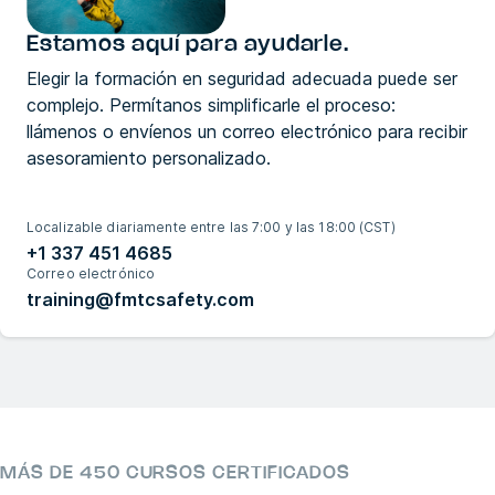
Estamos aquí para ayudarle.
Elegir la formación en seguridad adecuada puede ser
complejo. Permítanos simplificarle el proceso:
llámenos o envíenos un correo electrónico para recibir
asesoramiento personalizado.
Localizable diariamente entre las 7:00 y las 18:00 (CST)
+1 337 451 4685
Correo electrónico
training@fmtcsafety.com
MÁS DE 450 CURSOS CERTIFICADOS