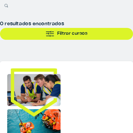
0
resultados encontrados
Filtrar cursos