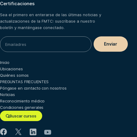
Certificaciones
Sea el primero en enterarse de las últimas noticias y
actualizaciones de la FMTC: suscríbase a nuestro
boletín y manténgase conectado.
Inicio
Ubicaciones
Quiénes somos
PREGUNTAS FRECUENTES
Póngase en contacto con nosotros
Noticias
Reconocimiento médico
Condiciones generales
Buscar cursos