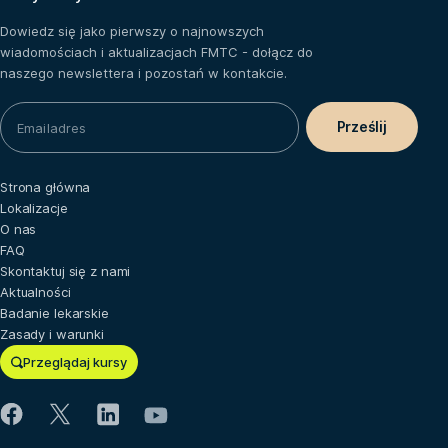
Dowiedz się jako pierwszy o najnowszych
wiadomościach i aktualizacjach FMTC - dołącz do
naszego newslettera i pozostań w kontakcie.
Strona główna
Lokalizacje
O nas
FAQ
Skontaktuj się z nami
Aktualności
Badanie lekarskie
Zasady i warunki
Przeglądaj kursy