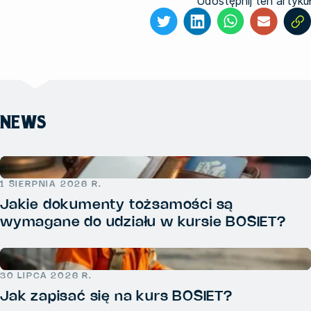
Udostępnij ten artykuł
NEWS
1 SIERPNIA 2026 R.
Jakie dokumenty tożsamości są
wymagane do udziału w kursie BOSIET?
30 LIPCA 2026 R.
Jak zapisać się na kurs BOSIET?