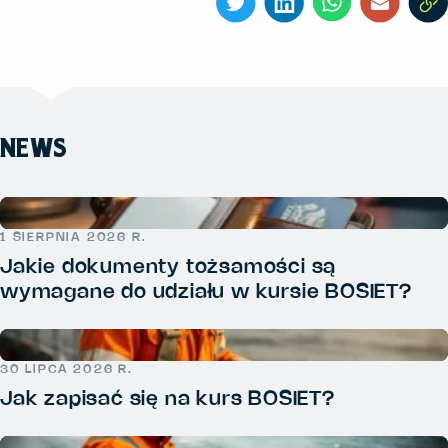
NEWS
1 SIERPNIA 2026 R.
Jakie dokumenty tożsamości są
wymagane do udziału w kursie BOSIET?
30 LIPCA 2026 R.
Jak zapisać się na kurs BOSIET?