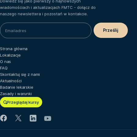
Dowiedz się jako pierwszy o najnowszych
wiadomościach i aktualizacjach FMTC - dołącz do
naszego newslettera i pozostań w kontakcie.
Strona główna
Lokalizacje
O nas
FAQ
Skontaktuj się z nami
Aktualności
Badanie lekarskie
Zasady i warunki
Przeglądaj kursy