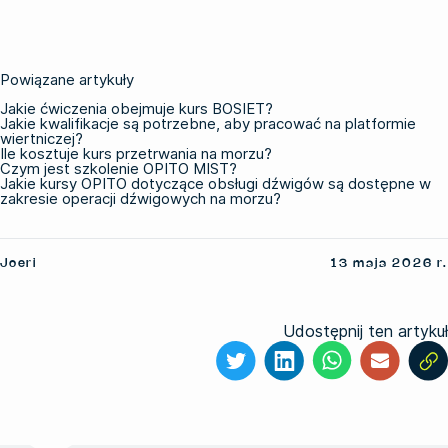
Powiązane artykuły
Jakie ćwiczenia obejmuje kurs BOSIET?
Jakie kwalifikacje są potrzebne, aby pracować na platformie
wiertniczej?
Ile kosztuje kurs przetrwania na morzu?
Czym jest szkolenie OPITO MIST?
Jakie kursy OPITO dotyczące obsługi dźwigów są dostępne w
zakresie operacji dźwigowych na morzu?
Joeri
13 maja 2026 r.
Udostępnij ten artykuł