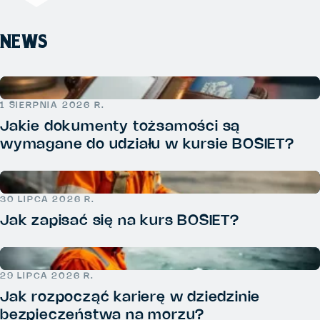
NEWS
1 SIERPNIA 2026 R.
Jakie dokumenty tożsamości są
wymagane do udziału w kursie BOSIET?
30 LIPCA 2026 R.
Jak zapisać się na kurs BOSIET?
29 LIPCA 2026 R.
Jak rozpocząć karierę w dziedzinie
bezpieczeństwa na morzu?