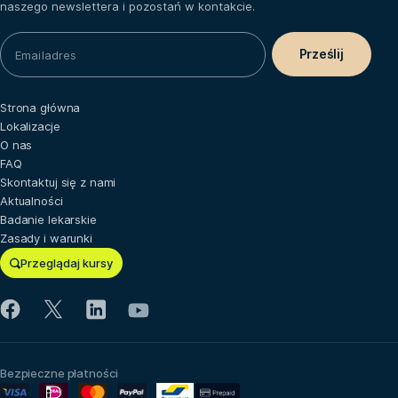
naszego newslettera i pozostań w kontakcie.
Strona główna
Lokalizacje
O nas
FAQ
Skontaktuj się z nami
Aktualności
Badanie lekarskie
Zasady i warunki
Przeglądaj kursy
Bezpieczne płatności