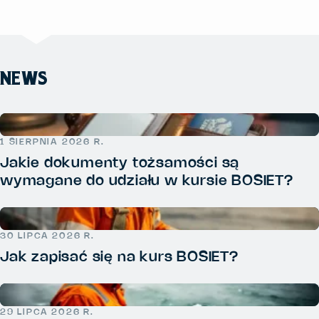
NEWS
1 SIERPNIA 2026 R.
Jakie dokumenty tożsamości są
wymagane do udziału w kursie BOSIET?
30 LIPCA 2026 R.
Jak zapisać się na kurs BOSIET?
29 LIPCA 2026 R.