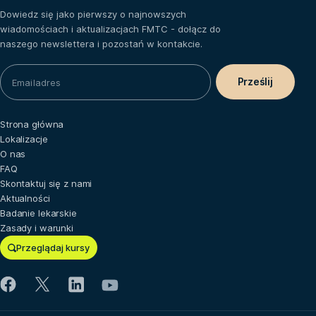
Dowiedz się jako pierwszy o najnowszych
wiadomościach i aktualizacjach FMTC - dołącz do
naszego newslettera i pozostań w kontakcie.
Strona główna
Lokalizacje
O nas
FAQ
Skontaktuj się z nami
Aktualności
Badanie lekarskie
Zasady i warunki
Przeglądaj kursy