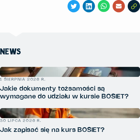
NEWS
1 SIERPNIA 2026 R.
Jakie dokumenty tożsamości są
wymagane do udziału w kursie BOSIET?
30 LIPCA 2026 R.
Jak zapisać się na kurs BOSIET?