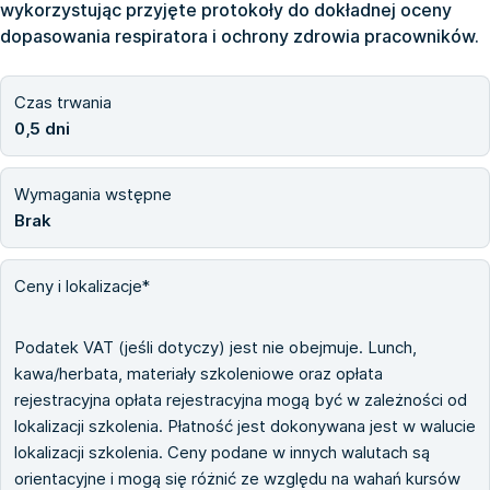
wykorzystując przyjęte protokoły do dokładnej oceny
dopasowania respiratora i ochrony zdrowia pracowników.
Czas trwania
0,5 dni
Wymagania wstępne
Brak
Ceny i lokalizacje*
Podatek VAT (jeśli dotyczy) jest nie obejmuje. Lunch,
kawa/herbata, materiały szkoleniowe oraz opłata
rejestracyjna opłata rejestracyjna mogą być w zależności od
lokalizacji szkolenia. Płatność jest dokonywana jest w walucie
lokalizacji szkolenia. Ceny podane w innych walutach są
orientacyjne i mogą się różnić ze względu na wahań kursów