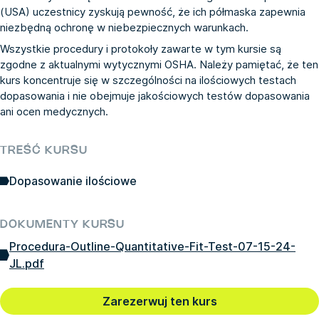
(USA) uczestnicy zyskują pewność, że ich półmaska zapewnia
niezbędną ochronę w niebezpiecznych warunkach.
Wszystkie procedury i protokoły zawarte w tym kursie są
zgodne z aktualnymi wytycznymi OSHA. Należy pamiętać, że ten
kurs koncentruje się w szczególności na ilościowych testach
dopasowania i nie obejmuje jakościowych testów dopasowania
ani ocen medycznych.
TREŚĆ KURSU
Dopasowanie ilościowe
DOKUMENTY KURSU
Procedura-Outline-Quantitative-Fit-Test-07-15-24-
JL.pdf
Zarezerwuj ten kurs