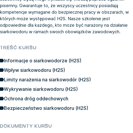
pisemny. Gwarantuje to, że wszyscy uczestnicy posiadają
kompetencje wymagane do bezpiecznej pracy w obszarach, w
których może występować H2S. Nasze szkolenie jest
odpowiednie dla każdego, kto może być narażony na działanie
siarkowodoru w ramach swoich obowiązków zawodowych.
TREŚĆ KURSU
Informacje o siarkowodorze (H2S)
Wpływ siarkowodoru (H2S)
Limity narażenia na siarkowodór (H2S)
Wykrywanie siarkowodoru (H2S)
Ochrona dróg oddechowych
Bezpieczeństwo siarkowodoru (H2S)
DOKUMENTY KURSU