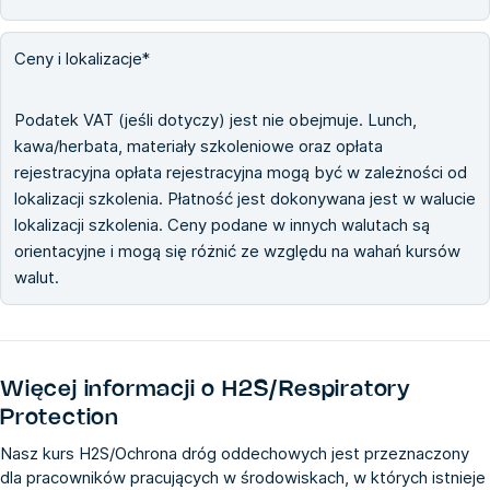
Ceny i lokalizacje*
Podatek VAT (jeśli dotyczy) jest nie obejmuje. Lunch,
kawa/herbata, materiały szkoleniowe oraz opłata
rejestracyjna opłata rejestracyjna mogą być w zależności od
lokalizacji szkolenia. Płatność jest dokonywana jest w walucie
lokalizacji szkolenia. Ceny podane w innych walutach są
orientacyjne i mogą się różnić ze względu na wahań kursów
walut.
Więcej informacji o
H2S/Respiratory
Protection
Nasz kurs H2S/Ochrona dróg oddechowych jest przeznaczony
dla pracowników pracujących w środowiskach, w których istnieje