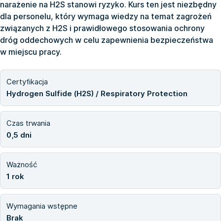
narażenie na H2S stanowi ryzyko. Kurs ten jest niezbędny
dla personelu, który wymaga wiedzy na temat zagrożeń
związanych z H2S i prawidłowego stosowania ochrony
dróg oddechowych w celu zapewnienia bezpieczeństwa
w miejscu pracy.
Certyfikacja
Hydrogen Sulfide (H2S) / Respiratory Protection
Czas trwania
0,5 dni
Ważność
1 rok
Wymagania wstępne
Brak