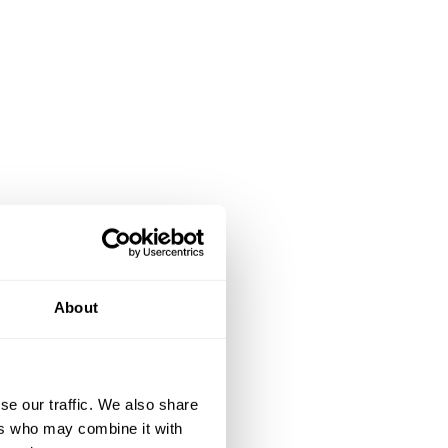
About
se our traffic. We also share
ers who may combine it with