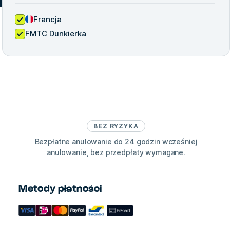
Francja
FMTC Dunkierka
BEZ RYZYKA
Bezpłatne anulowanie do 24 godzin wcześniej
anulowanie, bez przedpłaty wymagane.
Metody płatności