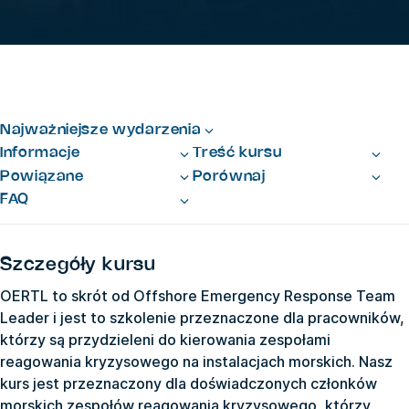
Najważniejsze wydarzenia
Informacje
Treść kursu
Powiązane
Porównaj
FAQ
Szczegóły kursu
OERTL to skrót od Offshore Emergency Response Team
Leader i jest to szkolenie przeznaczone dla pracowników,
którzy są przydzieleni do kierowania zespołami
reagowania kryzysowego na instalacjach morskich. Nasz
kurs jest przeznaczony dla doświadczonych członków
morskich zespołów reagowania kryzysowego, którzy