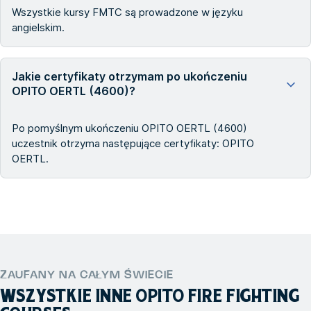
Wszystkie kursy FMTC są prowadzone w języku
angielskim.
Jakie certyfikaty otrzymam po ukończeniu
OPITO OERTL (4600)?
Po pomyślnym ukończeniu OPITO OERTL (4600)
uczestnik otrzyma następujące certyfikaty: OPITO
OERTL.
ZAUFANY NA CAŁYM ŚWIECIE
WSZYSTKIE INNE
OPITO FIRE FIGHTING