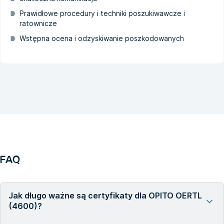
Prawidłowe procedury i techniki poszukiwawcze i
ratownicze
Wstępna ocena i odzyskiwanie poszkodowanych
FAQ
Jak długo ważne są certyfikaty dla OPITO OERTL
(4600)?