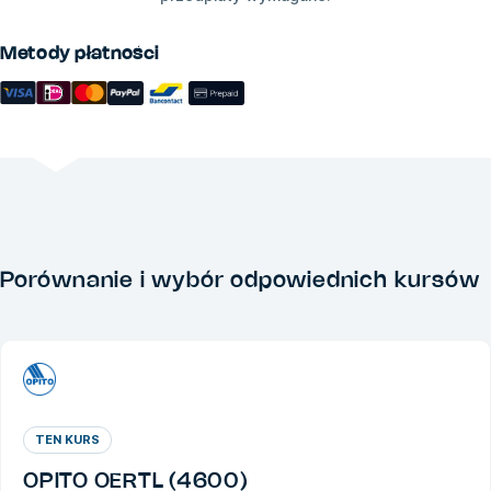
Metody płatności
Porównanie i wybór odpowiednich kursów
TEN KURS
OPITO OERTL (4600)