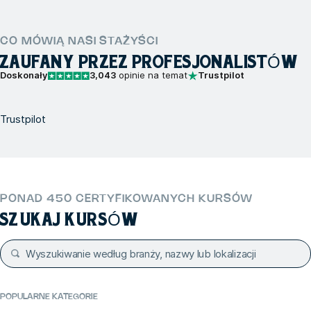
CO MÓWIĄ NASI STAŻYŚCI
ZAUFANY PRZEZ PROFESJONALISTÓW
Doskonały
3,043
opinie na temat
Trustpilot
Trustpilot
PONAD 450 CERTYFIKOWANYCH KURSÓW
SZUKAJ KURSÓW
POPULARNE KATEGORIE