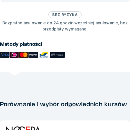
BEZ RYZYKA
Bezpłatne anulowanie do 24 godzin wcześniej anulowanie, bez
przedpłaty wymagane.
Metody płatności
Porównanie i wybór odpowiednich kursów