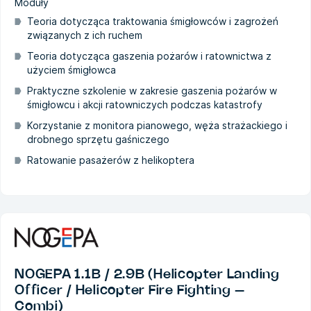
Moduły
Teoria dotycząca traktowania śmigłowców i zagrożeń
związanych z ich ruchem
Teoria dotycząca gaszenia pożarów i ratownictwa z
użyciem śmigłowca
Praktyczne szkolenie w zakresie gaszenia pożarów w
śmigłowcu i akcji ratowniczych podczas katastrofy
Korzystanie z monitora pianowego, węża strażackiego i
drobnego sprzętu gaśniczego
Ratowanie pasażerów z helikoptera
NOGEPA 1.1B / 2.9B (Helicopter Landing
Officer / Helicopter Fire Fighting –
Combi)