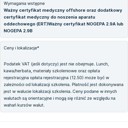
Wymagania wstępne
Ważny certyfikat medyczny offshore oraz dodatkowy
certyfikat medyczny do noszenia aparatu
oddechowego (ERT)Ważny certyfikat NOGEPA 2.9A lub
NOGEPA 2.9B
Ceny i lokalizacje*
Podatek VAT (jeśli dotyczy) jest nie obejmuje. Lunch,
kawa/herbata, materiały szkoleniowe oraz opłata
rejestracyjna opłata rejestracyjna (12.50) może być w
zależności od lokalizacji szkolenia. Płatność jest dokonywana
jest w walucie lokalizacji szkolenia. Ceny podane w innych
walutach są orientacyjne i mogą się różnić ze względu na
wahań kursów walut.