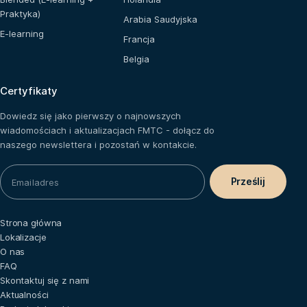
Praktyka)
Arabia Saudyjska
E-learning
Francja
Belgia
Certyfikaty
Dowiedz się jako pierwszy o najnowszych
wiadomościach i aktualizacjach FMTC - dołącz do
naszego newslettera i pozostań w kontakcie.
Strona główna
Lokalizacje
O nas
FAQ
Skontaktuj się z nami
Aktualności