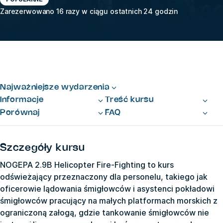
Zarezerwowano 16 razy w ciągu ostatnich 24 godzin
Najważniejsze wydarzenia
Informacje
Treść kursu
Porównaj
FAQ
Szczegóły kursu
NOGEPA 2.9B Helicopter Fire-Fighting to kurs
odświeżający przeznaczony dla personelu, takiego jak
oficerowie lądowania śmigłowców i asystenci pokładowi
śmigłowców pracujący na małych platformach morskich z
ograniczoną załogą, gdzie tankowanie śmigłowców nie