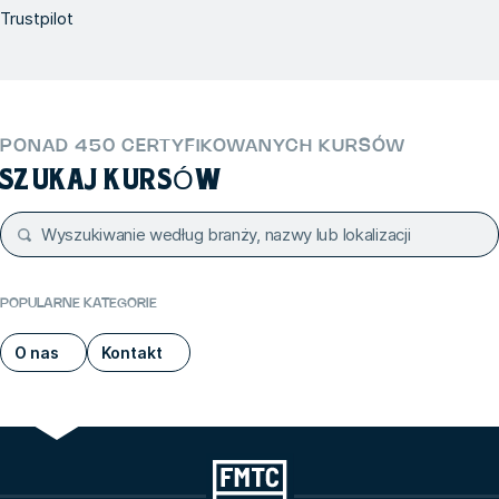
Trustpilot
PONAD 450 CERTYFIKOWANYCH KURSÓW
SZUKAJ KURSÓW
POPULARNE KATEGORIE
O nas
Kontakt