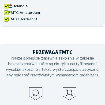
Holandia
FMTC Amsterdam
FMTC Dordrecht
PRZEWAGA
FMTC
Nasze podejście zapewnia szkolenia w zakresie
bezpieczeństwa, które są nie tylko certyfikowane i
wysokiej jakości, ale także wystarczająco elastyczne,
aby sprostać rzeczywistym wymaganiom organizacji.