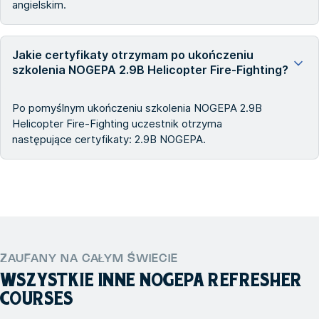
angielskim.
Jakie certyfikaty otrzymam po ukończeniu
szkolenia NOGEPA 2.9B Helicopter Fire-Fighting?
Po pomyślnym ukończeniu szkolenia NOGEPA 2.9B
Helicopter Fire-Fighting uczestnik otrzyma
następujące certyfikaty: 2.9B NOGEPA.
ZAUFANY NA CAŁYM ŚWIECIE
WSZYSTKIE INNE
NOGEPA REFRESHER
COURSES