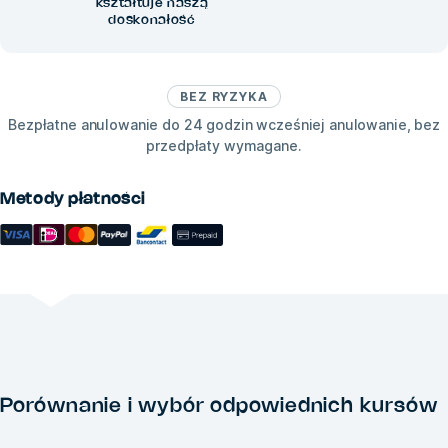
kształtuje naszą
doskonałość
BEZ RYZYKA
Bezpłatne anulowanie do 24 godzin wcześniej anulowanie, bez
przedpłaty wymagane.
Metody płatności
Porównanie i wybór odpowiednich kursów