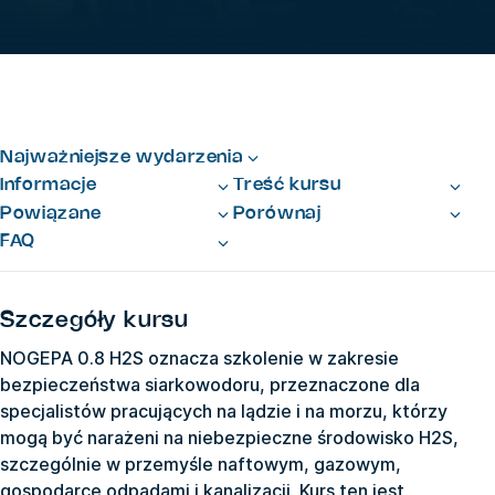
Najważniejsze wydarzenia
Informacje
Treść kursu
Powiązane
Porównaj
FAQ
Szczegóły kursu
NOGEPA 0.8 H2S oznacza szkolenie w zakresie
bezpieczeństwa siarkowodoru, przeznaczone dla
specjalistów pracujących na lądzie i na morzu, którzy
mogą być narażeni na niebezpieczne środowisko H2S,
szczególnie w przemyśle naftowym, gazowym,
gospodarce odpadami i kanalizacji. Kurs ten jest