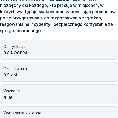
niezbędny dla każdego, kto pracuje w miejscach, w
których występuje siarkowodór, zapewniając personelowi
pełne przygotowanie do rozpoznawania zagrożeń,
reagowania na incydenty i bezpiecznego korzystania ze
sprzętu ochronnego.
Certyfikacja
0.8 NOGEPA
Czas trwania
0,5 dni
Ważność
4 lat
Wymagania wstępne