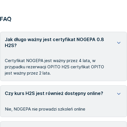
FAQ
Jak długo ważny jest certyfikat NOGEPA 0.8
H2S?
Certyfikat NOGEPA jest ważny przez 4 lata, w
przypadku rezerwacji OPITO H2S certyfikat OPITO
jest ważny przez 2 lata.
Czy kurs H2S jest również dostępny online?
Nie, NOGEPA nie prowadzi szkoleń online