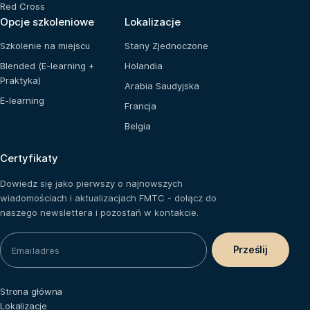
Red Cross
Opcje szkoleniowe
Lokalizacje
Szkolenie na miejscu
Stany Zjednoczone
Blended (E-learning +
Holandia
Praktyka)
Arabia Saudyjska
E-learning
Francja
Belgia
Certyfikaty
Dowiedz się jako pierwszy o najnowszych
wiadomościach i aktualizacjach FMTC - dołącz do
naszego newslettera i pozostań w kontakcie.
Strona główna
Lokalizacje