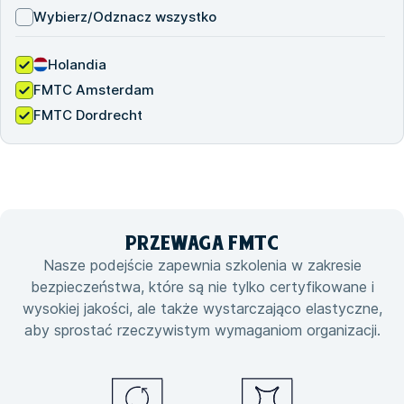
Wybierz/Odznacz wszystko
Holandia
FMTC Amsterdam
FMTC Dordrecht
PRZEWAGA
FMTC
Nasze podejście zapewnia szkolenia w zakresie
bezpieczeństwa, które są nie tylko certyfikowane i
wysokiej jakości, ale także wystarczająco elastyczne,
aby sprostać rzeczywistym wymaganiom organizacji.