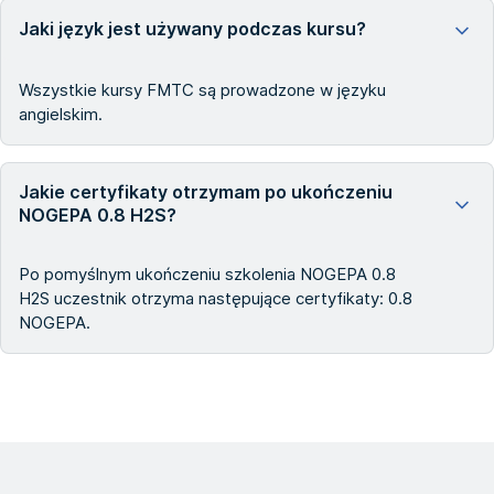
Jaki język jest używany podczas kursu?
Wszystkie kursy FMTC są prowadzone w języku
angielskim.
Jakie certyfikaty otrzymam po ukończeniu
NOGEPA 0.8 H2S?
Po pomyślnym ukończeniu szkolenia NOGEPA 0.8
H2S uczestnik otrzyma następujące certyfikaty: 0.8
NOGEPA.