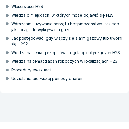
Właściwości H2S
Wiedza o miejscach, w których może pojawić się H2S
Wdrażanie i używanie sprzętu bezpieczeństwa, takiego
jak sprzęt do wykrywania gazu
Jak postępować, gdy włączy się alarm gazowy lub uwolni
się H2S?
Wiedza na temat przepisów i regulacji dotyczących H2S
Wiedza na temat zadań roboczych w lokalizacjach H2S
Procedury ewakuacji
Udzielanie pierwszej pomocy ofiarom