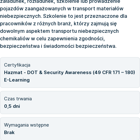
załadunek, rozładunek, szkolenie lub prowadzenie
pojazdów zaangażowanych w transport materiałów
niebezpiecznych. Szkolenie to jest przeznaczone dla
pracowników z różnych branż, którzy zajmują się
dowolnym aspektem transportu niebezpiecznych
chemikaliów w celu zapewnienia zgodności,
bezpieczeństwa i świadomości bezpieczeństwa.
Certyfikacja
Hazmat - DOT & Security Awareness (49 CFR 171 – 180)
E-Learning
Czas trwania
0,5 dni
Wymagania wstępne
Brak