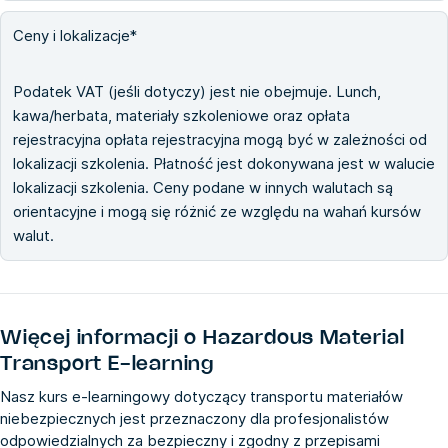
Ceny i lokalizacje*
Podatek VAT (jeśli dotyczy) jest nie obejmuje. Lunch,
kawa/herbata, materiały szkoleniowe oraz opłata
rejestracyjna opłata rejestracyjna mogą być w zależności od
lokalizacji szkolenia. Płatność jest dokonywana jest w walucie
lokalizacji szkolenia. Ceny podane w innych walutach są
orientacyjne i mogą się różnić ze względu na wahań kursów
walut.
Więcej informacji o
Hazardous Material
Transport E-learning
Nasz kurs e-learningowy dotyczący transportu materiałów
niebezpiecznych jest przeznaczony dla profesjonalistów
odpowiedzialnych za bezpieczny i zgodny z przepisami