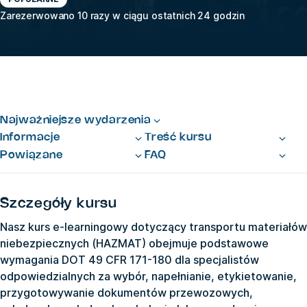
Zarezerwowano 10 razy w ciągu ostatnich 24 godzin
Najważniejsze wydarzenia
Informacje
Treść kursu
Powiązane
FAQ
Szczegóły kursu
Nasz kurs e-learningowy dotyczący transportu materiałów
niebezpiecznych (HAZMAT) obejmuje podstawowe
wymagania DOT 49 CFR 171-180 dla specjalistów
odpowiedzialnych za wybór, napełnianie, etykietowanie,
przygotowywanie dokumentów przewozowych,