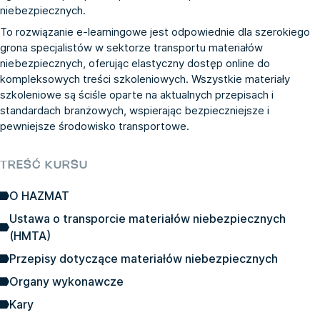
niebezpiecznych.
To rozwiązanie e-learningowe jest odpowiednie dla szerokiego
grona specjalistów w sektorze transportu materiałów
niebezpiecznych, oferując elastyczny dostęp online do
kompleksowych treści szkoleniowych. Wszystkie materiały
szkoleniowe są ściśle oparte na aktualnych przepisach i
standardach branżowych, wspierając bezpieczniejsze i
pewniejsze środowisko transportowe.
TREŚĆ KURSU
O HAZMAT
Ustawa o transporcie materiałów niebezpiecznych
(HMTA)
Przepisy dotyczące materiałów niebezpiecznych
Organy wykonawcze
Kary