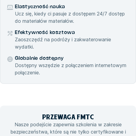
Elastyczność nauka
Ucz się, kiedy ci pasuje z dostępem 24/7 dostęp
do materiałów materiałów.
Efektywność kosztowa
Zaoszczędź na podróży i zakwaterowanie
wydatki.
Globalnie dostępny
Dostępny wszędzie z połączeniem internetowym
połączenie.
PRZEWAGA
FMTC
Nasze podejście zapewnia szkolenia w zakresie
bezpieczeństwa, które są nie tylko certyfikowane i