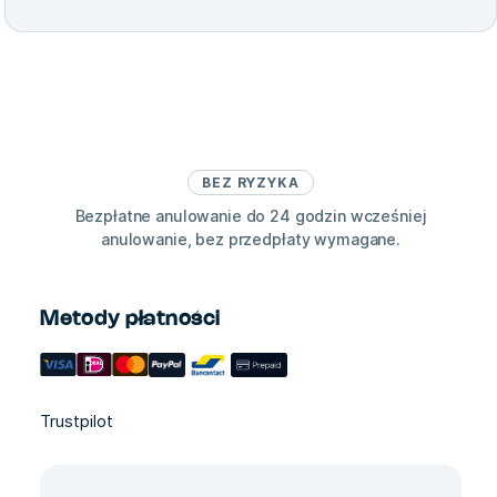
BEZ RYZYKA
Bezpłatne anulowanie do 24 godzin wcześniej
anulowanie, bez przedpłaty wymagane.
Metody płatności
Trustpilot