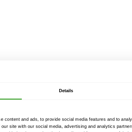
Details
e content and ads, to provide social media features and to analy
 our site with our social media, advertising and analytics partn