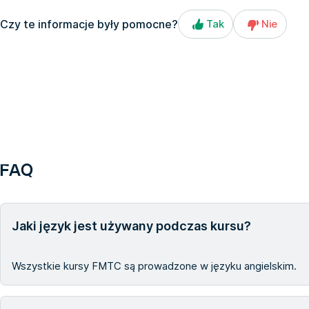
Czy te informacje były pomocne?
Tak
Nie
FAQ
Jaki język jest używany podczas kursu?
Wszystkie kursy FMTC są prowadzone w języku angielskim.