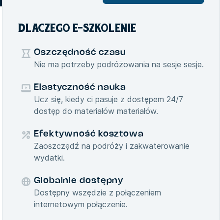
DLACZEGO E-SZKOLENIE
Oszczędność czasu
Nie ma potrzeby podróżowania na sesje sesje.
Elastyczność nauka
Ucz się, kiedy ci pasuje z dostępem 24/7
dostęp do materiałów materiałów.
Efektywność kosztowa
Zaoszczędź na podróży i zakwaterowanie
wydatki.
Globalnie dostępny
Dostępny wszędzie z połączeniem
internetowym połączenie.