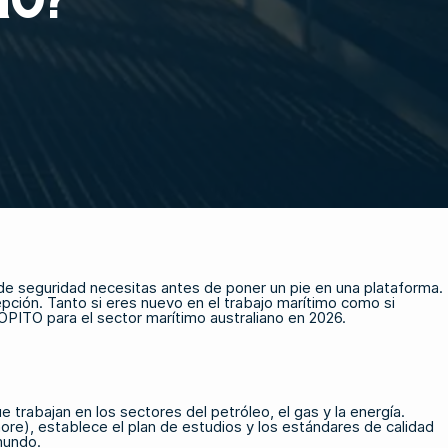
 de seguridad necesitas antes de poner un pie en una plataforma.
ción. Tanto si eres nuevo en el trabajo marítimo como si
 OPITO para el sector marítimo australiano en 2026.
trabajan en los sectores del petróleo, el gas y la energía.
ore), establece el plan de estudios y los estándares de calidad
mundo.