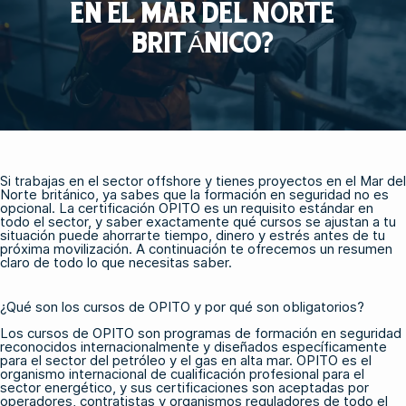
EN EL MAR DEL NORTE
BRITÁNICO?
Si trabajas en el sector offshore y tienes proyectos en el Mar del
Norte británico, ya sabes que la formación en seguridad no es
opcional. La certificación OPITO es un requisito estándar en
todo el sector, y saber exactamente qué cursos se ajustan a tu
situación puede ahorrarte tiempo, dinero y estrés antes de tu
próxima movilización. A continuación te ofrecemos un resumen
claro de todo lo que necesitas saber.
¿Qué son los cursos de OPITO y por qué son obligatorios?
Los cursos de OPITO son programas de formación en seguridad
reconocidos internacionalmente y diseñados específicamente
para el sector del petróleo y el gas en alta mar. OPITO es el
organismo internacional de cualificación profesional para el
sector energético, y sus certificaciones son aceptadas por
operadores, contratistas y organismos reguladores de todo el