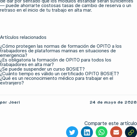
de dar por sentado que los módulos estándar serán suficientes
— puede ahorrarte costosas tasas de cambio de reserva o un
retraso en el inicio de tu trabajo en alta mar.
Artículos relacionados
¿Cómo protegen las normas de formación de OPITO a los
trabajadores de plataformas marinas en situaciones de
emergencia?
¿Es obligatoria la formación de OPITO para todos los
trabajadores en alta mar?
¿Se puede suspender un curso BOSIET?
¿Cuánto tiempo es válido un certificado OPITO BOSIET?
¿Qué es un reconocimiento médico para trabajar en el
extranjero?
por Joeri
24 de mayo de 2026
Comparte este artículo