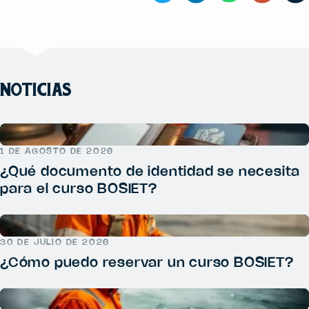
NOTICIAS
1 DE AGOSTO DE 2026
¿Qué documento de identidad se necesita
para el curso BOSIET?
30 DE JULIO DE 2026
¿Cómo puedo reservar un curso BOSIET?