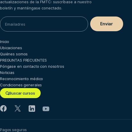
actualizaciones de la FMTC: suscríbase a nuestro
boletín y manténgase conectado.
Inicio
Ubicaciones
Quiénes somos
PREGUNTAS FRECUENTES
Póngase en contacto con nosotros
Noticias
Reconocimiento médico
Condiciones generales
Buscar cursos
Pagos seguros