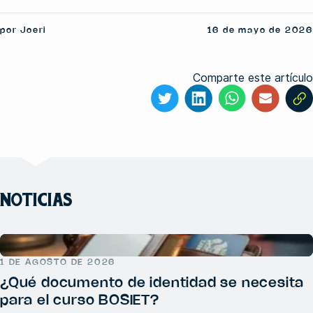
por Joeri
16 de mayo de 2026
Comparte este artículo
NOTICIAS
1 DE AGOSTO DE 2026
¿Qué documento de identidad se necesita
para el curso BOSIET?