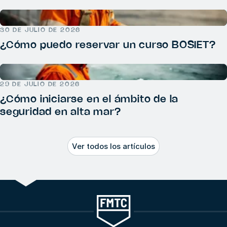
30 DE JULIO DE 2026
¿Cómo puedo reservar un curso BOSIET?
29 DE JULIO DE 2026
¿Cómo iniciarse en el ámbito de la
seguridad en alta mar?
Ver todos los artículos