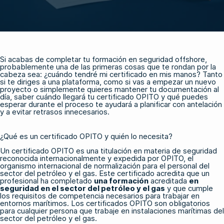
Si acabas de completar tu formación en seguridad offshore,
probablemente una de las primeras cosas que te rondan por la
cabeza sea: ¿cuándo tendré mi certificado en mis manos? Tanto
si te diriges a una plataforma, como si vas a empezar un nuevo
proyecto o simplemente quieres mantener tu documentación al
día, saber cuándo llegará tu certificado OPITO y qué puedes
esperar durante el proceso te ayudará a planificar con antelación
y a evitar retrasos innecesarios.
¿Qué es un certificado OPITO y quién lo necesita?
Un certificado OPITO es una titulación en materia de seguridad
reconocida internacionalmente y expedida por OPITO, el
organismo internacional de normalización para el personal del
sector del petróleo y el gas. Este certificado acredita que un
profesional ha completado
una formación
acreditada
en
seguridad en el sector del petróleo y el gas
y que cumple
los requisitos de competencia necesarios para trabajar en
entornos marítimos. Los certificados OPITO son obligatorios
para cualquier persona que trabaje en instalaciones marítimas del
sector del petróleo y el gas.