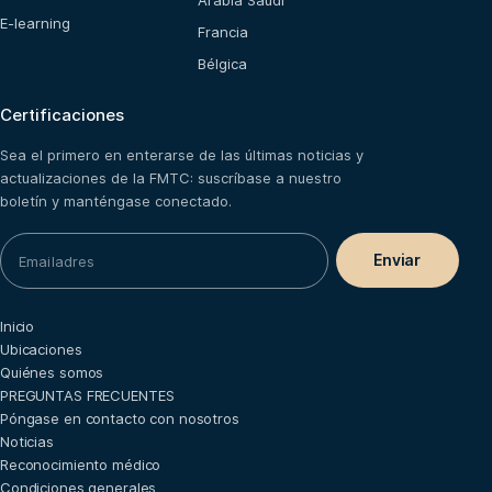
Arabia Saudí
E-learning
Francia
Bélgica
Certificaciones
Sea el primero en enterarse de las últimas noticias y
actualizaciones de la FMTC: suscríbase a nuestro
boletín y manténgase conectado.
Inicio
Ubicaciones
Quiénes somos
PREGUNTAS FRECUENTES
Póngase en contacto con nosotros
Noticias
Reconocimiento médico
Condiciones generales