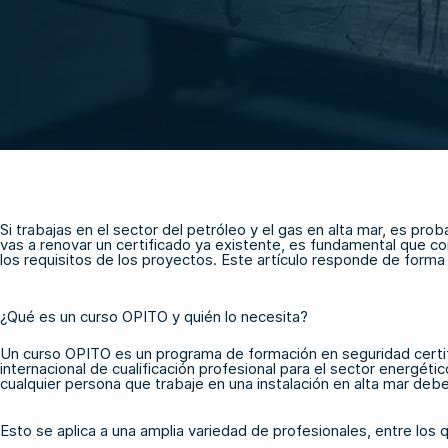
Si trabajas en el sector del petróleo y el gas en alta mar, es p
vas a renovar un certificado ya existente, es fundamental que co
los requisitos de los proyectos. Este artículo responde de forma
¿Qué es un curso OPITO y quién lo necesita?
Un curso OPITO es un programa de formación en seguridad certifi
internacional de cualificación profesional para el sector energé
cualquier persona que trabaje en una instalación en alta mar deb
Esto se aplica a una amplia variedad de profesionales, entre los 