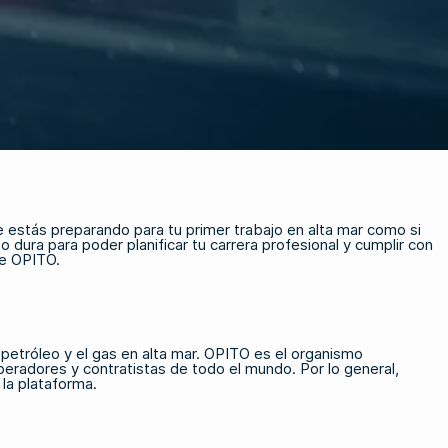
te estás preparando para tu primer trabajo en alta mar como si
ura para poder planificar tu carrera profesional y cumplir con
de OPITO.
petróleo y el gas en alta mar. OPITO es el organismo
peradores y contratistas de todo el mundo. Por lo general,
 la plataforma.