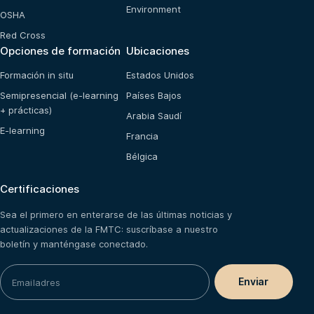
Environment
OSHA
Red Cross
Opciones de formación
Ubicaciones
Formación in situ
Estados Unidos
Semipresencial (e-learning
Países Bajos
+ prácticas)
Arabia Saudí
E-learning
Francia
Bélgica
Certificaciones
Sea el primero en enterarse de las últimas noticias y
actualizaciones de la FMTC: suscríbase a nuestro
boletín y manténgase conectado.