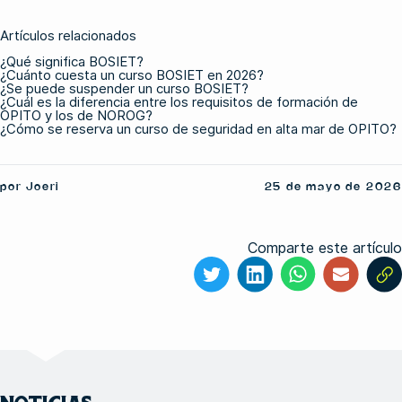
Artículos relacionados
¿Qué significa BOSIET?
¿Cuánto cuesta un curso BOSIET en 2026?
¿Se puede suspender un curso BOSIET?
¿Cuál es la diferencia entre los requisitos de formación de
OPITO y los de NOROG?
¿Cómo se reserva un curso de seguridad en alta mar de OPITO?
por Joeri
25 de mayo de 2026
Comparte este artículo