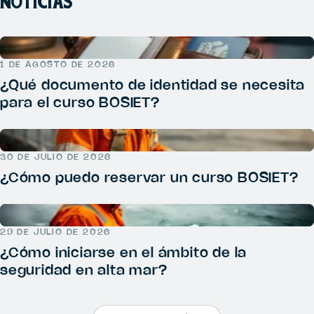
NOTICIAS
1 DE AGOSTO DE 2026
¿Qué documento de identidad se necesita
para el curso BOSIET?
30 DE JULIO DE 2026
¿Cómo puedo reservar un curso BOSIET?
29 DE JULIO DE 2026
¿Cómo iniciarse en el ámbito de la
seguridad en alta mar?