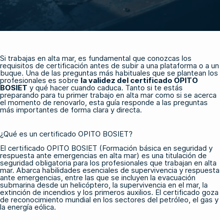
Si trabajas en alta mar, es fundamental que conozcas los
requisitos de certificación antes de subir a una plataforma o a un
buque. Una de las preguntas más habituales que se plantean los
profesionales es sobre
la validez del certificado OPITO
BOSIET
y qué hacer cuando caduca. Tanto si te estás
preparando para tu primer trabajo en alta mar como si se acerca
el momento de renovarlo, esta guía responde a las preguntas
más importantes de forma clara y directa.
¿Qué es un certificado OPITO BOSIET?
El certificado OPITO BOSIET (Formación básica en seguridad y
respuesta ante emergencias en alta mar) es una titulación de
seguridad obligatoria para los profesionales que trabajan en alta
mar. Abarca habilidades esenciales de supervivencia y respuesta
ante emergencias, entre las que se incluyen la evacuación
submarina desde un helicóptero, la supervivencia en el mar, la
extinción de incendios y los primeros auxilios. El certificado goza
de reconocimiento mundial en los sectores del petróleo, el gas y
la energía eólica.