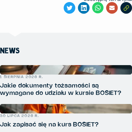
NEWS
1 SIERPNIA 2026 R.
Jakie dokumenty tożsamości są
wymagane do udziału w kursie BOSIET?
30 LIPCA 2026 R.
Jak zapisać się na kurs BOSIET?