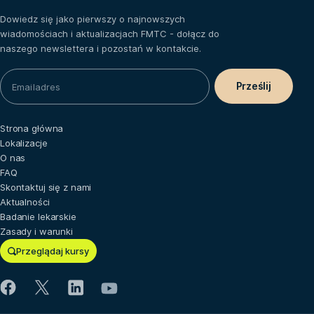
Dowiedz się jako pierwszy o najnowszych
wiadomościach i aktualizacjach FMTC - dołącz do
naszego newslettera i pozostań w kontakcie.
Strona główna
Lokalizacje
O nas
FAQ
Skontaktuj się z nami
Aktualności
Badanie lekarskie
Zasady i warunki
Przeglądaj kursy