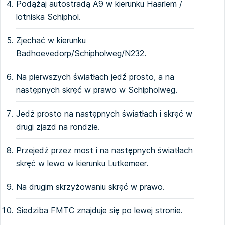
Podążaj autostradą A9 w kierunku Haarlem /
lotniska Schiphol.
Zjechać w kierunku
Badhoevedorp/Schipholweg/N232.
Na pierwszych światłach jedź prosto, a na
następnych skręć w prawo w Schipholweg.
Jedź prosto na następnych światłach i skręć w
drugi zjazd na rondzie.
Przejedź przez most i na następnych światłach
skręć w lewo w kierunku Lutkemeer.
Na drugim skrzyżowaniu skręć w prawo.
Siedziba FMTC znajduje się po lewej stronie.