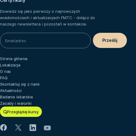
Certyfikaty
Dowiedz się jako pierwszy o najnowszych
wiadomościach i aktualizacjach FMTC - dołącz do
naszego newslettera i pozostań w kontakcie.
Strona główna
Lokalizacje
O nas
FAQ
Skontaktuj się z nami
Aktualności
Badanie lekarskie
Zasady i warunki
Przeglądaj kursy