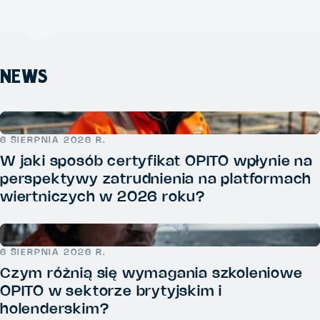
NEWS
6 SIERPNIA 2026 R.
W jaki sposób certyfikat OPITO wpłynie na
perspektywy zatrudnienia na platformach
wiertniczych w 2026 roku?
6 SIERPNIA 2026 R.
Czym różnią się wymagania szkoleniowe
OPITO w sektorze brytyjskim i
holenderskim?