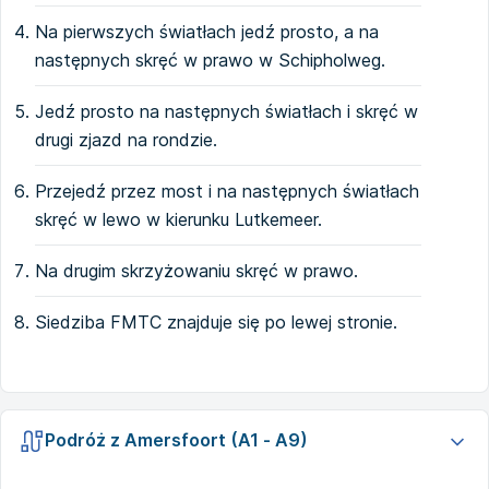
Na pierwszych światłach jedź prosto, a na
następnych skręć w prawo w Schipholweg.
Jedź prosto na następnych światłach i skręć w
drugi zjazd na rondzie.
Przejedź przez most i na następnych światłach
skręć w lewo w kierunku Lutkemeer.
Na drugim skrzyżowaniu skręć w prawo.
Siedziba FMTC znajduje się po lewej stronie.
Podróż z Amersfoort (A1 - A9)