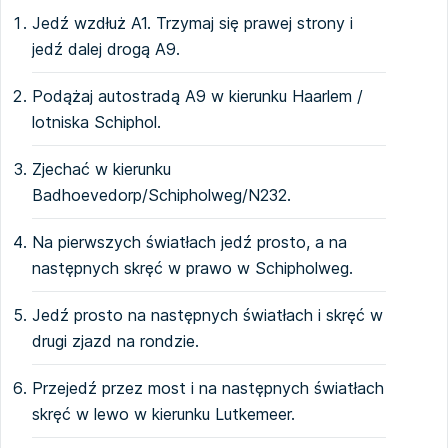
Jedź wzdłuż A1. Trzymaj się prawej strony i
jedź dalej drogą A9.
Podążaj autostradą A9 w kierunku Haarlem /
lotniska Schiphol.
Zjechać w kierunku
Badhoevedorp/Schipholweg/N232.
Na pierwszych światłach jedź prosto, a na
następnych skręć w prawo w Schipholweg.
Jedź prosto na następnych światłach i skręć w
drugi zjazd na rondzie.
Przejedź przez most i na następnych światłach
skręć w lewo w kierunku Lutkemeer.