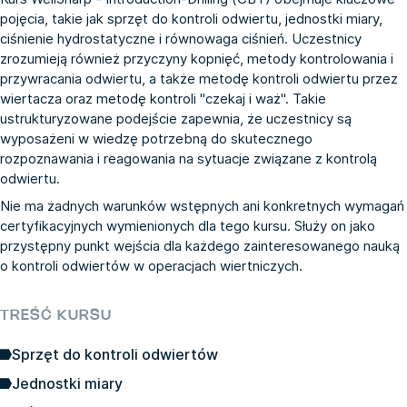
pojęcia, takie jak sprzęt do kontroli odwiertu, jednostki miary,
ciśnienie hydrostatyczne i równowaga ciśnień. Uczestnicy
zrozumieją również przyczyny kopnięć, metody kontrolowania i
przywracania odwiertu, a także metodę kontroli odwiertu przez
wiertacza oraz metodę kontroli "czekaj i waż". Takie
ustrukturyzowane podejście zapewnia, że uczestnicy są
wyposażeni w wiedzę potrzebną do skutecznego
rozpoznawania i reagowania na sytuacje związane z kontrolą
odwiertu.
Nie ma żadnych warunków wstępnych ani konkretnych wymagań
certyfikacyjnych wymienionych dla tego kursu. Służy on jako
przystępny punkt wejścia dla każdego zainteresowanego nauką
o kontroli odwiertów w operacjach wiertniczych.
TREŚĆ KURSU
Sprzęt do kontroli odwiertów
Jednostki miary