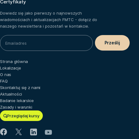
Certyfikaty
Dowiedz się jako pierwszy o najnowszych
wiadomościach i aktualizacjach FMTC - dołącz do
naszego newslettera i pozostań w kontakcie.
Strona główna
Lokalizacje
O nas
FAQ
Skontaktuj się z nami
Aktualności
Badanie lekarskie
Zasady i warunki
Przeglądaj kursy