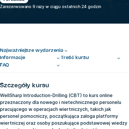
Zarezerwowano 9 razy w ciągu ostatnich 24 godzin
Najważniejsze wydarzenia
Informacje
Treść kursu
FAQ
Szczegóły kursu
WellSharp Introduction-Drilling (CBT) to kurs online
przeznaczony dla nowego i nietechnicznego personelu
pracującego w operacjach wiertniczych, takich jak
personel pomocniczy, początkująca załoga platformy
wiertniczej oraz osoby poszukujące podstawowej wiedzy