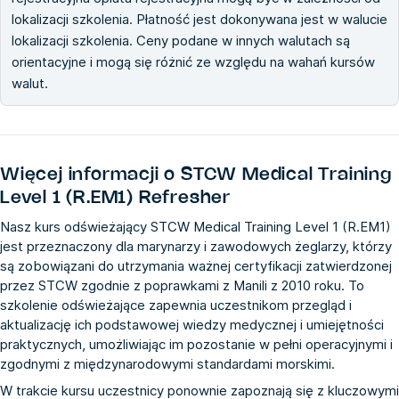
lokalizacji szkolenia. Płatność jest dokonywana jest w walucie
lokalizacji szkolenia. Ceny podane w innych walutach są
orientacyjne i mogą się różnić ze względu na wahań kursów
walut.
Więcej informacji o
STCW Medical Training
Level 1 (R.EM1) Refresher
Nasz kurs odświeżający STCW Medical Training Level 1 (R.EM1)
jest przeznaczony dla marynarzy i zawodowych żeglarzy, którzy
są zobowiązani do utrzymania ważnej certyfikacji zatwierdzonej
przez STCW zgodnie z poprawkami z Manili z 2010 roku. To
szkolenie odświeżające zapewnia uczestnikom przegląd i
aktualizację ich podstawowej wiedzy medycznej i umiejętności
praktycznych, umożliwiając im pozostanie w pełni operacyjnymi i
zgodnymi z międzynarodowymi standardami morskimi.
W trakcie kursu uczestnicy ponownie zapoznają się z kluczowymi