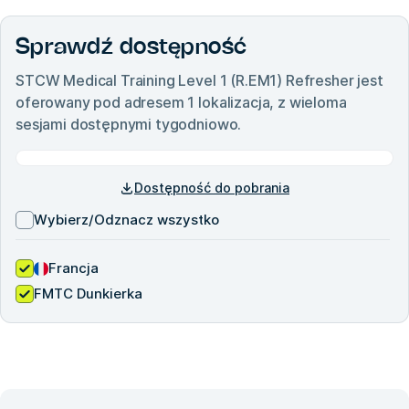
Sprawdź dostępność
STCW Medical Training Level 1 (R.EM1) Refresher
jest
oferowany pod adresem
1
lokalizacja, z wieloma
sesjami dostępnymi tygodniowo.
Dostępność do pobrania
Wybierz/Odznacz wszystko
Francja
FMTC Dunkierka