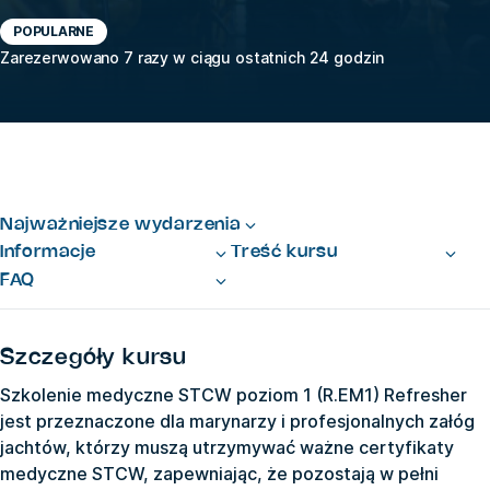
POPULARNE
Zarezerwowano 7 razy w ciągu ostatnich 24 godzin
Najważniejsze wydarzenia
Informacje
Treść kursu
FAQ
Szczegóły kursu
Szkolenie medyczne STCW poziom 1 (R.EM1) Refresher
jest przeznaczone dla marynarzy i profesjonalnych załóg
jachtów, którzy muszą utrzymywać ważne certyfikaty
medyczne STCW, zapewniając, że pozostają w pełni