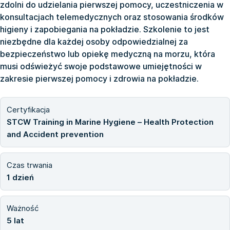
zdolni do udzielania pierwszej pomocy, uczestniczenia w
konsultacjach telemedycznych oraz stosowania środków
higieny i zapobiegania na pokładzie. Szkolenie to jest
niezbędne dla każdej osoby odpowiedzialnej za
bezpieczeństwo lub opiekę medyczną na morzu, która
musi odświeżyć swoje podstawowe umiejętności w
zakresie pierwszej pomocy i zdrowia na pokładzie.
Certyfikacja
STCW Training in Marine Hygiene – Health Protection
and Accident prevention
Czas trwania
1 dzień
Ważność
5 lat