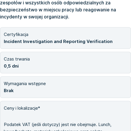
zespołów i wszystkich osób odpowiedzialnych za
bezpieczeństwo w miejscu pracy lub reagowanie na
incydenty w swojej organizacji.
Certyfikacja
Incident Investigation and Reporting Verification
Czas trwania
0,5 dni
Wymagania wstępne
Brak
Ceny i lokalizacje*
Podatek VAT (jeśli dotyczy) jest nie obejmuje. Lunch,