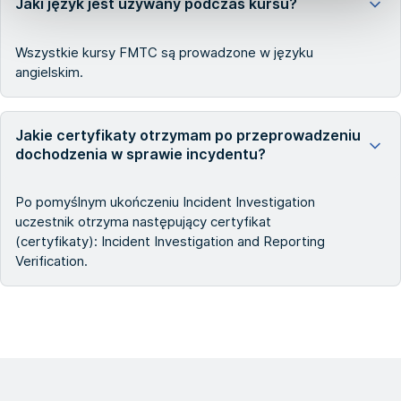
Jaki język jest używany podczas kursu?
Wszystkie kursy FMTC są prowadzone w języku
angielskim.
Jakie certyfikaty otrzymam po przeprowadzeniu
dochodzenia w sprawie incydentu?
Po pomyślnym ukończeniu Incident Investigation
uczestnik otrzyma następujący certyfikat
(certyfikaty): Incident Investigation and Reporting
Verification.