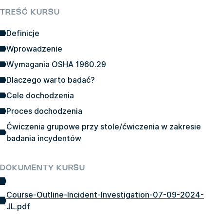
TREŚĆ KURSU
Definicje
Wprowadzenie
Wymagania OSHA 1960.29
Dlaczego warto badać?
Cele dochodzenia
Proces dochodzenia
Ćwiczenia grupowe przy stole/ćwiczenia w zakresie
badania incydentów
DOKUMENTY KURSU
Course-Outline-Incident-Investigation-07-09-2024-
JL.pdf