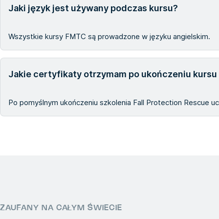
Jaki język jest używany podczas kursu?
Wszystkie kursy FMTC są prowadzone w języku angielskim.
Jakie certyfikaty otrzymam po ukończeniu kursu 
Po pomyślnym ukończeniu szkolenia Fall Protection Rescue ucz
ZAUFANY NA CAŁYM ŚWIECIE