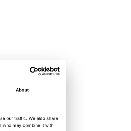
About
se our traffic. We also share
ers who may combine it with