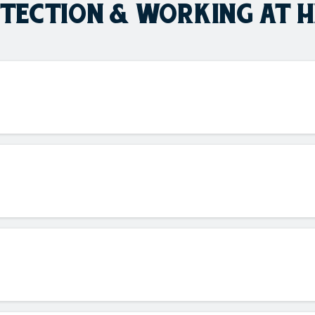
OTECTION & WORKING AT 