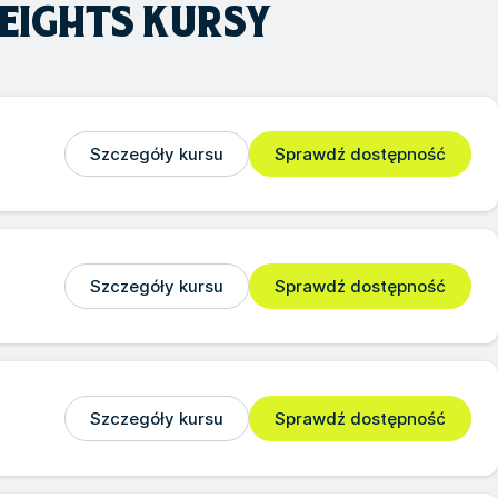
HEIGHTS
KURSY
Szczegóły kursu
Sprawdź dostępność
Szczegóły kursu
Sprawdź dostępność
Szczegóły kursu
Sprawdź dostępność