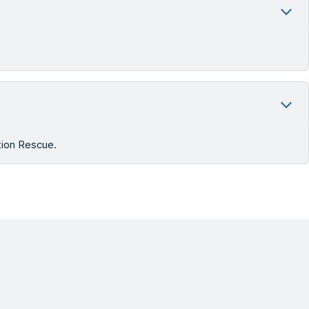
tion Rescue.