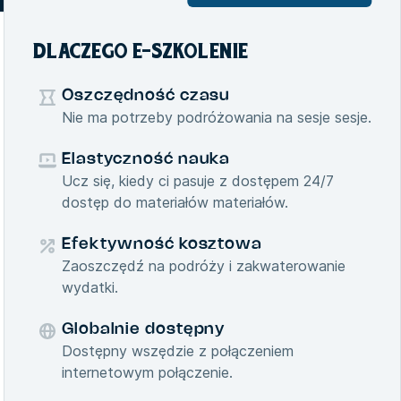
DLACZEGO E-SZKOLENIE
Oszczędność czasu
Nie ma potrzeby podróżowania na sesje sesje.
Elastyczność nauka
Ucz się, kiedy ci pasuje z dostępem 24/7
dostęp do materiałów materiałów.
Efektywność kosztowa
Zaoszczędź na podróży i zakwaterowanie
wydatki.
Globalnie dostępny
Dostępny wszędzie z połączeniem
internetowym połączenie.