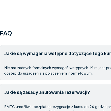
FAQ
Jakie są wymagania wstępne dotyczące tego ku
Nie ma żadnych formalnych wymagań wstępnych. Kurs jest p
dostęp do urządzenia z połączeniem internetowym.
Jakie są zasady anulowania rezerwacji?
FMTC umożliwia bezpłatną rezygnację z kursu do 24 godzin pr