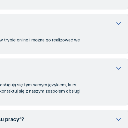
 trybie online i można go realizować we
osługują się tym samym językiem, kurs
kontaktuj się z naszym zespołem obsługi
u pracy”?