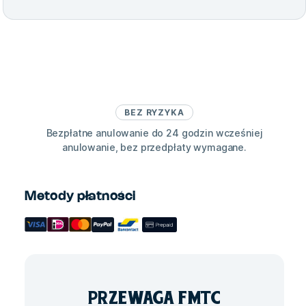
BEZ RYZYKA
Bezpłatne anulowanie do 24 godzin wcześniej
anulowanie, bez przedpłaty wymagane.
Metody płatności
PRZEWAGA
FMTC