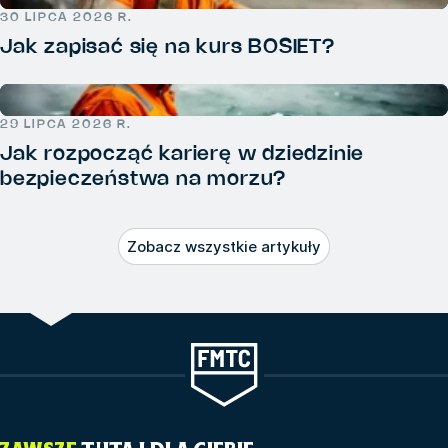
30 LIPCA 2026 R.
Jak zapisać się na kurs BOSIET?
29 LIPCA 2026 R.
Jak rozpocząć karierę w dziedzinie
bezpieczeństwa na morzu?
Zobacz wszystkie artykuły