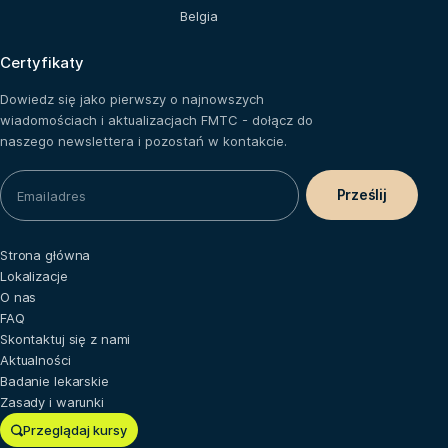
Belgia
Certyfikaty
Dowiedz się jako pierwszy o najnowszych
wiadomościach i aktualizacjach FMTC - dołącz do
naszego newslettera i pozostań w kontakcie.
Strona główna
Lokalizacje
O nas
FAQ
Skontaktuj się z nami
Aktualności
Badanie lekarskie
Zasady i warunki
Przeglądaj kursy